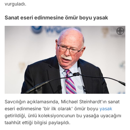
vurguladı.
Sanat eseri edinmesine ömür boyu yasak
Savcılığın açıklamasında, Michael Steinhardt'ın sanat
eseri edinmesine 'bir ilk olarak' ömür boyu
yasak
getirildiği, ünlü koleksiyoncunun bu yasağa uyacağını
taahhüt ettiği bilgisi paylaşıldı.