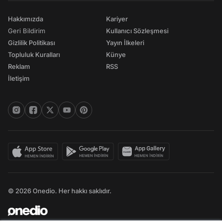
Hakkımızda
Kariyer
Geri Bildirim
Kullanıcı Sözleşmesi
Gizlilik Politikası
Yayın İlkeleri
Topluluk Kuralları
Künye
Reklam
RSS
İletişim
© 2026 Onedio. Her hakkı saklıdır.