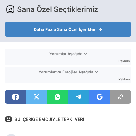
Sana Özel Seçtiklerimiz
Daha Fazla Sana Özel İçerikler
Yorumlar Aşağıda
Reklam
Yorumlar ve Emojiler Aşağıda
Reklam
BU İÇERİĞE EMOJİYLE TEPKİ VER!