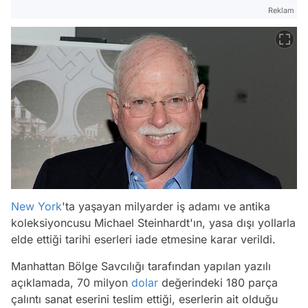
Reklam
New York
'ta yaşayan milyarder iş adamı ve antika
koleksiyoncusu Michael Steinhardt'ın, yasa dışı yollarla
elde ettiği tarihi eserleri iade etmesine karar verildi.
Manhattan Bölge Savcılığı tarafından yapılan yazılı
açıklamada, 70 milyon
dolar
değerindeki 180 parça
çalıntı sanat eserini teslim ettiği, eserlerin ait olduğu