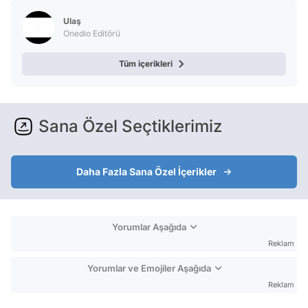
Ulaş
Onedio Editörü
Tüm içerikleri
Sana Özel Seçtiklerimiz
Daha Fazla Sana Özel İçerikler
Yorumlar Aşağıda
Reklam
Yorumlar ve Emojiler Aşağıda
Reklam