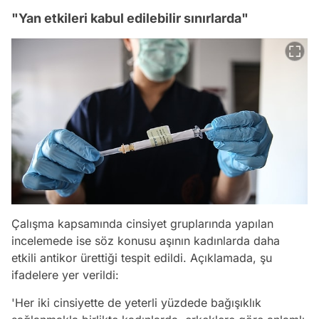
"Yan etkileri kabul edilebilir sınırlarda"
Çalışma kapsamında cinsiyet gruplarında yapılan
incelemede ise söz konusu aşının kadınlarda daha
etkili antikor ürettiği tespit edildi. Açıklamada, şu
ifadelere yer verildi:
'Her iki cinsiyette de yeterli yüzdede bağışıklık