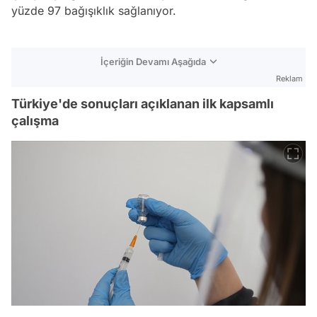
yüzde 97 bağışıklık sağlanıyor.
İçeriğin Devamı Aşağıda
Reklam
Türkiye'de sonuçları açıklanan ilk kapsamlı
çalışma