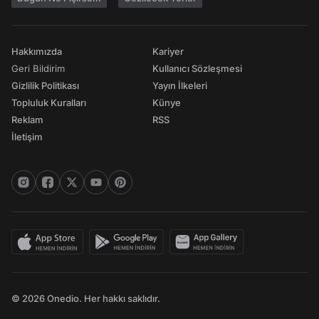
Hakkımızda
Kariyer
Geri Bildirim
Kullanıcı Sözleşmesi
Gizlilik Politikası
Yayın İlkeleri
Topluluk Kuralları
Künye
Reklam
RSS
İletişim
© 2026 Onedio. Her hakkı saklıdır.