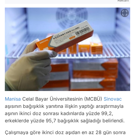
Reklam
Manisa
Celal Bayar Üniversitesinin (MCBÜ)
Sinovac
aşısının bağışıklık yanıtına ilişkin yaptığı araştırmayla
aşının ikinci doz sonrası kadınlarda yüzde 99,2,
erkeklerde yüzde 95,7 bağışıklık sağladığı belirlendi.
Çalışmaya göre ikinci doz aşıdan en az 28 gün sonra