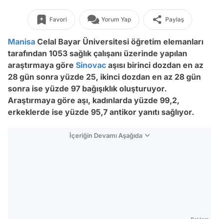
Favori
Yorum Yap
Paylaş
Manisa
Celal Bayar Üniversitesi öğretim elemanları
tarafından 1053 sağlık çalışanı üzerinde yapılan
araştırmaya göre
Sinovac
aşısı birinci dozdan en az
28 gün sonra yüzde 25, ikinci dozdan en az 28 gün
sonra ise yüzde 97 bağışıklık oluşturuyor.
Araştırmaya göre aşı, kadınlarda yüzde 99,2,
erkeklerde ise yüzde 95,7 antikor yanıtı sağlıyor.
İçeriğin Devamı Aşağıda