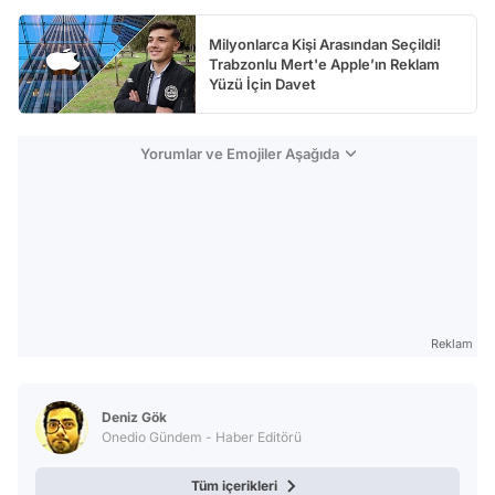
Milyonlarca Kişi Arasından Seçildi!
Trabzonlu Mert'e Apple’ın Reklam
Yüzü İçin Davet
Yorumlar ve Emojiler Aşağıda
Reklam
Deniz Gök
Onedio Gündem - Haber Editörü
Tüm içerikleri