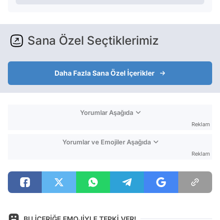
Sana Özel Seçtiklerimiz
Daha Fazla Sana Özel İçerikler
Yorumlar Aşağıda
Reklam
Yorumlar ve Emojiler Aşağıda
Reklam
BU İÇERİĞE EMOJİYLE TEPKİ VER!