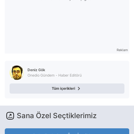
Reklam
Deniz Gök
Onedio Gündem - Haber Editörü
Tüm içerikleri
Sana Özel Seçtiklerimiz