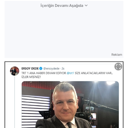
İçeriğin Devamı Aşağıda
Reklam