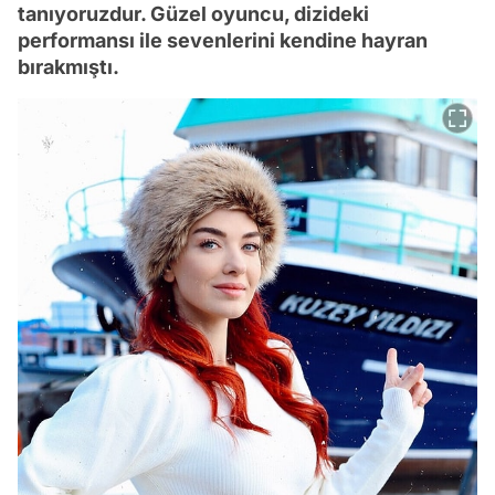
tanıyoruzdur. Güzel oyuncu, dizideki
performansı ile sevenlerini kendine hayran
bırakmıştı.