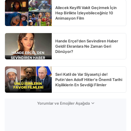
Ailecek Keyifli Vakit Geçirmek İçin
Hep Birlikte İzleyebileceğiniz 10
Animasyon Film
Hande Erçel'den Sevindiren Haber
Geldi! Ekranlara Ne Zaman Geri
Dönüyor?
Seri Katil de Var Siyasetçi de!
Putin'den Adolf Hitler'e Önemli Tarihi
Kişiliklerin En Sevdiği Filmler
Yorumlar ve Emojiler Aşağıda