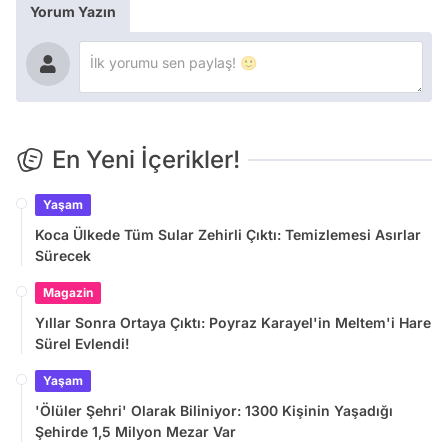
Yorum Yazın
En Yeni İçerikler!
Yaşam
Koca Ülkede Tüm Sular Zehirli Çıktı: Temizlemesi Asırlar
Sürecek
Magazin
Yıllar Sonra Ortaya Çıktı: Poyraz Karayel'in Meltem'i Hare
Sürel Evlendi!
Yaşam
'Ölüler Şehri' Olarak Biliniyor: 1300 Kişinin Yaşadığı
Şehirde 1,5 Milyon Mezar Var