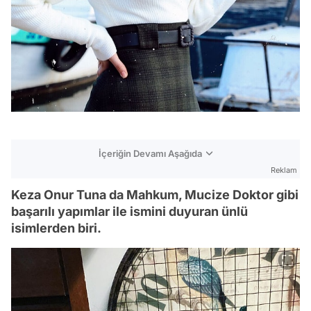
İçeriğin Devamı Aşağıda
Reklam
Keza Onur Tuna da Mahkum, Mucize Doktor gibi
başarılı yapımlar ile ismini duyuran ünlü
isimlerden biri.