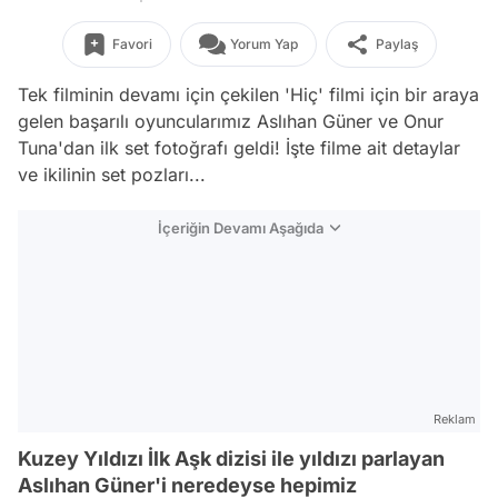
Favori
Yorum Yap
Paylaş
Tek filminin devamı için çekilen 'Hiç' filmi için bir araya
gelen başarılı oyuncularımız Aslıhan Güner ve Onur
Tuna'dan ilk set fotoğrafı geldi! İşte filme ait detaylar
ve ikilinin set pozları...
İçeriğin Devamı Aşağıda
Reklam
Kuzey Yıldızı İlk Aşk dizisi ile yıldızı parlayan
Aslıhan Güner'i neredeyse hepimiz