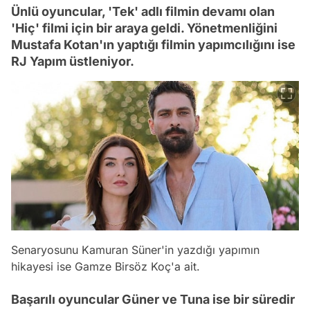
Ünlü oyuncular, 'Tek' adlı filmin devamı olan
'Hiç' filmi için bir araya geldi. Yönetmenliğini
Mustafa Kotan'ın yaptığı filmin yapımcılığını ise
RJ Yapım üstleniyor.
Senaryosunu Kamuran Süner'in yazdığı yapımın
hikayesi ise Gamze Birsöz Koç'a ait.
Başarılı oyuncular Güner ve Tuna ise bir süredir