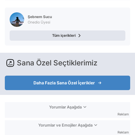
Şebnem Sucu
Onedio Üyesi
Tüm içerikleri
Sana Özel Seçtiklerimiz
Daha Fazla Sana Özel İçerikler
Yorumlar Aşağıda
Reklam
Yorumlar ve Emojiler Aşağıda
Reklam