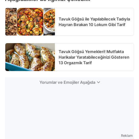
Tavuk Göğsü ile Yapılabilecek Tadıyla
Hayran Bırakan 10 Lokum Gibi Tarif
Tavuk Göğsü Yemekleri! Mutfakta
Harikalar Yaratabileceğinizi Gösteren
13 Orgazmik Tarif
Yorumlar ve Emojiler Aşağıda
Reklam