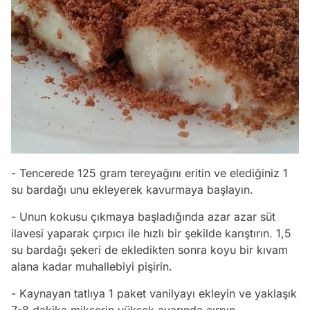
- Tencerede 125 gram tereyağını eritin ve elediğiniz 1
su bardağı unu ekleyerek kavurmaya başlayın.
- Unun kokusu çıkmaya başladığında azar azar süt
ilavesi yaparak çırpıcı ile hızlı bir şekilde karıştırın. 1,5
su bardağı şekeri de ekledikten sonra koyu bir kıvam
alana kadar muhallebiyi pişirin.
- Kaynayan tatlıya 1 paket vanilyayı ekleyin ve yaklaşık