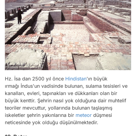
Hz. İsa dan 2500 yıl önce
Hindistan
'ın büyük
ırmağı İndus'un vadisinde bulunan, sulama tesisleri ve
kanalları, evleri, tapınakları ve dükkanları olan bir
büyük kenttir. Şehrin nasıl yok olduğuna dair muhtelif
teoriler mevcuttur, yollarında bulunan taşlaşmış
iskeletler şehrin yakınlarına bir
meteor
düşmesi
neticesinde yok olduğu düşünülmektedir.