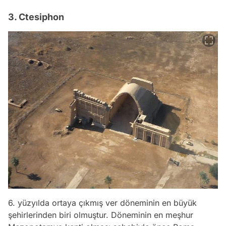
3. Ctesiphon
6. yüzyılda ortaya çıkmış ver döneminin en büyük
şehirlerinden biri olmuştur. Döneminin en meşhur