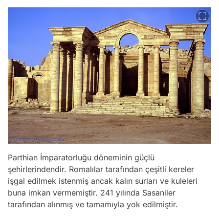
Parthian İmparatorluğu döneminin güçlü
şehirlerindendir. Romalılar tarafından çeşitli kereler
işgal edilmek istenmiş ancak kalın surları ve kuleleri
buna imkan vermemiştir. 241 yılında Sasaniler
tarafından alınmış ve tamamıyla yok edilmiştir.