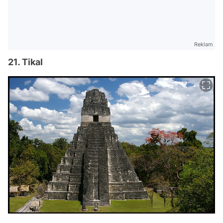
Reklam
21. Tikal