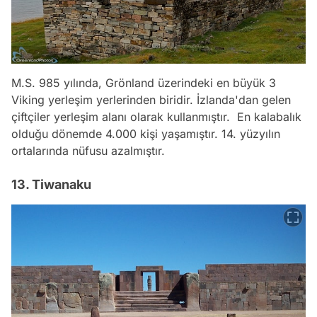
M.S. 985 yılında, Grönland üzerindeki en büyük 3
Viking yerleşim yerlerinden biridir. İzlanda'dan gelen
çiftçiler yerleşim alanı olarak kullanmıştır. En kalabalık
olduğu dönemde 4.000 kişi yaşamıştır. 14. yüzyılın
ortalarında nüfusu azalmıştır.
13. Tiwanaku