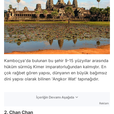
Kamboçya'da bulunan bu şehir 9-15 yüzyıllar arasında
hüküm sürmüş Kimer imparatorluğundan kalmıştır. En
çok rağbet gören yapısı, dünyanın en büyük bağımsız
dini yapısı olarak bilinen 'Angkor Wat' tapınağıdır.
İçeriğin Devamı Aşağıda
Reklam
2. Chan Chan