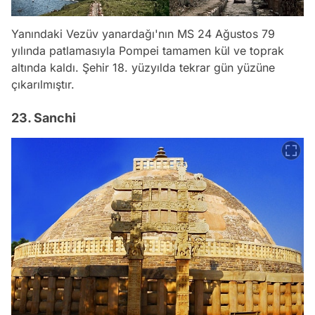
Yanındaki Vezüv yanardağı'nın MS 24 Ağustos 79
yılında patlamasıyla Pompei tamamen kül ve toprak
altında kaldı. Şehir 18. yüzyılda tekrar gün yüzüne
çıkarılmıştır.
23. Sanchi