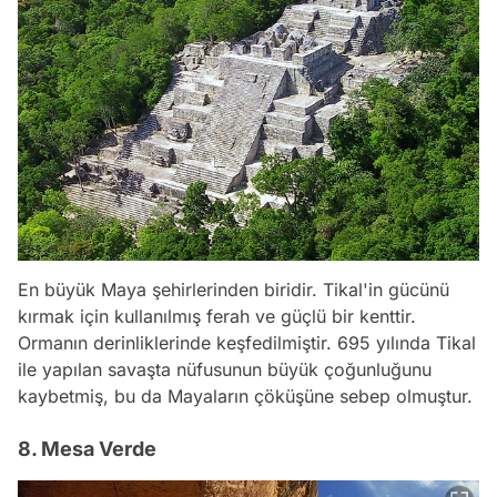
En büyük Maya şehirlerinden biridir. Tikal'in gücünü
kırmak için kullanılmış ferah ve güçlü bir kenttir.
Ormanın derinliklerinde keşfedilmiştir. 695 yılında Tikal
ile yapılan savaşta nüfusunun büyük çoğunluğunu
kaybetmiş, bu da Mayaların çöküşüne sebep olmuştur.
8. Mesa Verde