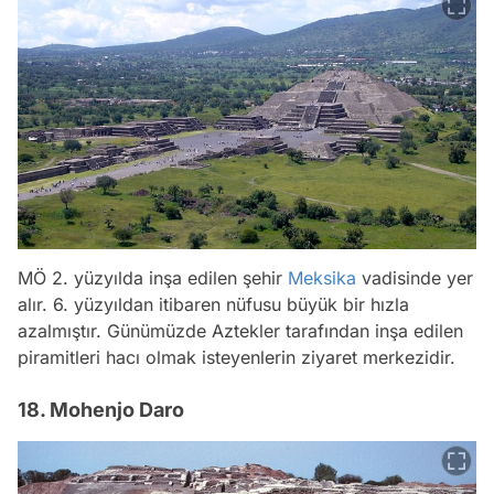
MÖ 2. yüzyılda inşa edilen şehir
Meksika
vadisinde yer
alır. 6. yüzyıldan itibaren nüfusu büyük bir hızla
azalmıştır. Günümüzde Aztekler tarafından inşa edilen
piramitleri hacı olmak isteyenlerin ziyaret merkezidir.
18. Mohenjo Daro