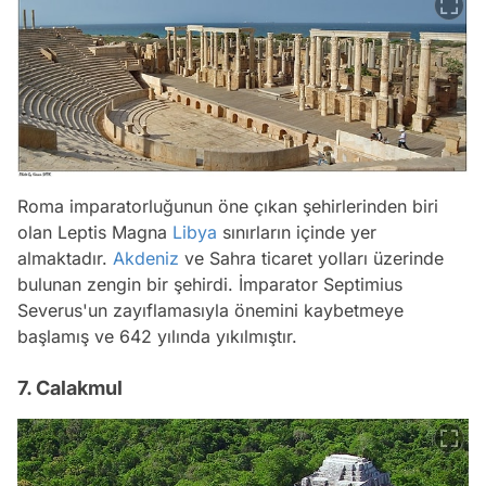
Roma imparatorluğunun öne çıkan şehirlerinden biri
olan Leptis Magna
Libya
sınırların içinde yer
almaktadır.
Akdeniz
ve Sahra ticaret yolları üzerinde
bulunan zengin bir şehirdi. İmparator Septimius
Severus'un zayıflamasıyla önemini kaybetmeye
başlamış ve 642 yılında yıkılmıştır.
7. Calakmul