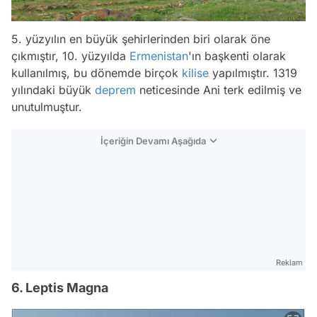
5. yüzyılın en büyük şehirlerinden biri olarak öne
çıkmıştır, 10. yüzyılda
Ermenistan
'ın başkenti olarak
kullanılmış, bu dönemde birçok
kilise
yapılmıştır. 1319
yılındaki büyük
deprem
neticesinde Ani terk edilmiş ve
unutulmuştur.
İçeriğin Devamı Aşağıda
Reklam
6. Leptis Magna