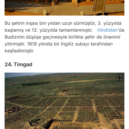
Bu şehrin inşası bin yıldan uzun sürmüştür, 3. yüzyılda
başlamış ve 13. yüzyılda tamamlanmıştır.
Hindistan
'da
Budizmin düşüşe geçmesiyle birlikte şehir de önemini
yitirmiştir. 1818 yılında bir İngiliz subayı tarafından
keşfedilmiştir.
24. Timgad