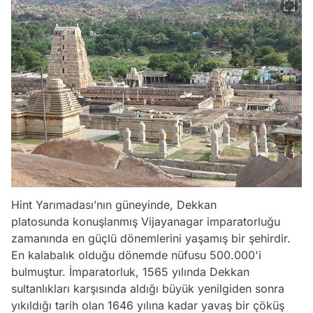
Hint Yarımadası’nın güneyinde, Dekkan
platosunda konuşlanmış Vijayanagar imparatorluğu
zamanında en güçlü dönemlerini yaşamış bir şehirdir.
En kalabalık olduğu dönemde nüfusu 500.000'i
bulmuştur. İmparatorluk, 1565 yılında Dekkan
sultanlıkları karşısında aldığı büyük yenilgiden sonra
yıkıldığı tarih olan 1646 yılına kadar yavaş bir çöküş