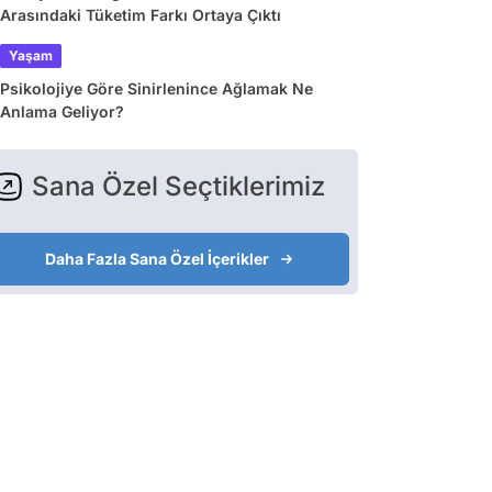
Arasındaki Tüketim Farkı Ortaya Çıktı
Yaşam
Psikolojiye Göre Sinirlenince Ağlamak Ne
Anlama Geliyor?
Sana Özel Seçtiklerimiz
Daha Fazla Sana Özel İçerikler