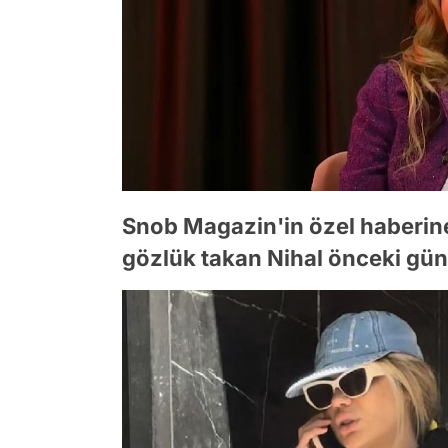
Snob Magazin'in özel haberin
gözlük takan Nihal önceki gün