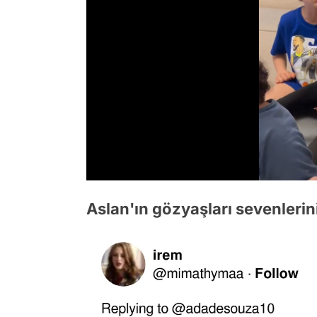
/
Aslan'ın gözyaşları sevenlerin