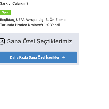
Şarkıyı Çalardın?
Spor
Beşiktaş, UEFA Avrupa Ligi 3. Ön Eleme
Turunda Hradec Kralove'ı 1-0 Yendi
Sana Özel Seçtiklerimiz
Daha Fazla Sana Özel İçerikler