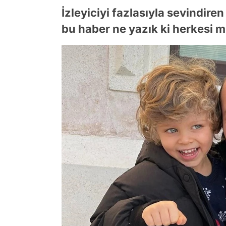
İzleyiciyi fazlasıyla sevindiren
bu haber ne yazık ki herkesi 