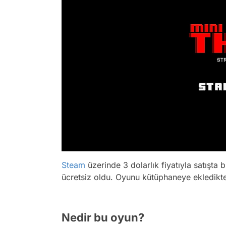
Steam
üzerinde 3 dolarlık fiyatıyla satışta 
ücretsiz oldu. Oyunu kütüphaneye ekledikten
Nedir bu oyun?