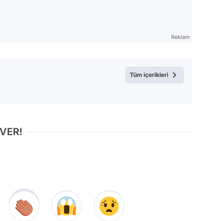
Reklam
Tüm içerikleri
 VER!