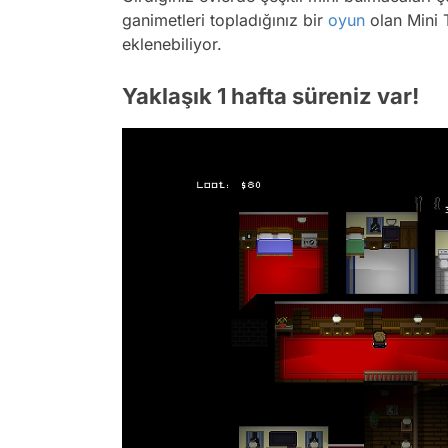
ganimetleri topladığınız bir
oyun
olan Mini 
eklenebiliyor.
Yaklaşık 1 hafta süreniz var!