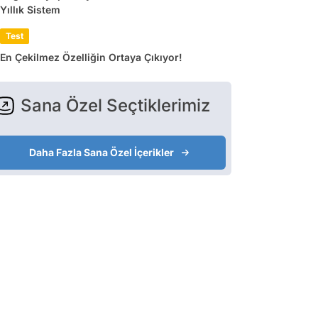
Yıllık Sistem
Test
En Çekilmez Özelliğin Ortaya Çıkıyor!
Sana Özel Seçtiklerimiz
Daha Fazla Sana Özel İçerikler