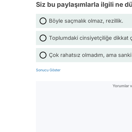
Siz bu paylaşımlarla ilgili ne
Böyle saçmalık olmaz, rezillik.
Toplumdaki cinsiyetçiliğe dikkat
Çok rahatsız olmadım, ama sanki 
Sonucu Göster
Yorumlar v