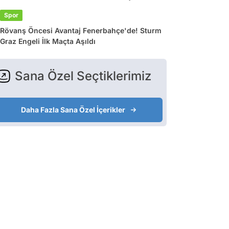
Spor
Rövanş Öncesi Avantaj Fenerbahçe'de! Sturm
Graz Engeli İlk Maçta Aşıldı
Sana Özel Seçtiklerimiz
Daha Fazla Sana Özel İçerikler