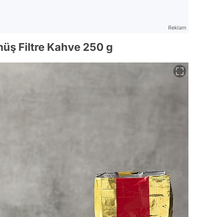
Reklam
üş Filtre Kahve 250 g