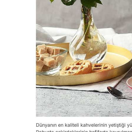
Dünyanın en kaliteli kahvelerinin yetiştiği