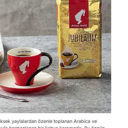
 yüksek yaylalardan özenle toplanan Arabica ve