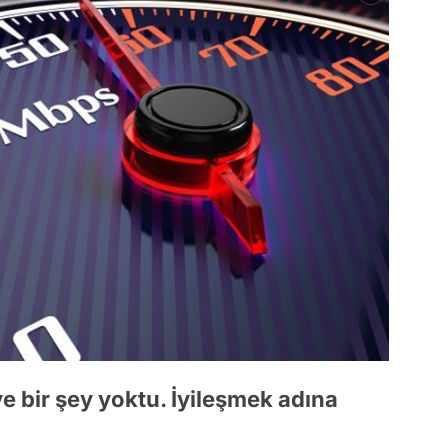
ye bir şey yoktu. İyileşmek adına