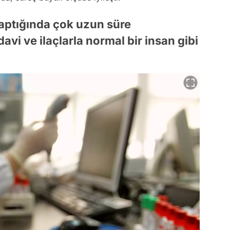
aptığında çok uzun süre
vi ve ilaçlarla normal bir insan gibi