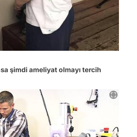
sa şimdi ameliyat olmayı tercih