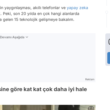
in yaygınlaşması, akıllı telefonlar ve
yapay zeka
 Peki, son 20 yılda en çok hangi alanlarda
a gelen 15 teknolojik gelişmeye bakalım.
n Devamı Aşağıda
Reklam
sine göre kat kat çok daha iyi hale