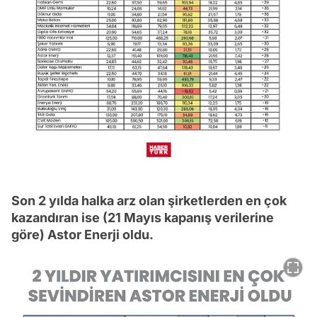
Son 2 yılda halka arz olan şirketlerden en çok
kazandıran ise (21 Mayıs kapanış verilerine
göre) Astor Enerji oldu.