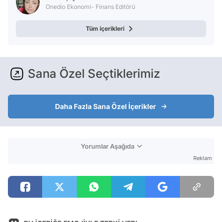
Onedio Ekonomi- Finans Editörü
Tüm içerikleri
Sana Özel Seçtiklerimiz
Daha Fazla Sana Özel İçerikler
Yorumlar Aşağıda
Reklam