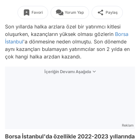
Favori
Yorum Yap
Paylaş
Son yıllarda halka arzlara özel bir yatırımcı kitlesi
oluşurken, kazançların yüksek olması gözlerin
Borsa
İstanbul
'a dönmesine neden olmuştu. Son dönemde
aynı kazançları bulamayan yatırımcılar son 2 yılda en
çok hangi halka arzdan kazandı.
İçeriğin Devamı Aşağıda
Reklam
Borsa İstanbul'da özellikle 2022-2023 yıllarında