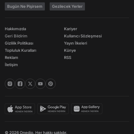
Bugün Ne Pişirsem
Gezilecek Yerler
Hakkımızda
Kariyer
Geri Bildirim
Kullanıcı Sözleşmesi
Gizlilik Politikası
Yayın İlkeleri
Topluluk Kuralları
Künye
Reklam
RSS
İletişim
© 2026 Onedio. Her hakkı saklıdır.