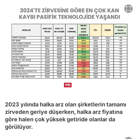
2023 yılında halka arz olan şirketlerin tamamı
zirveden geriye düşerken, halka arz fiyatına
göre halen çok yüksek getiride olanlar da
görülüyor.