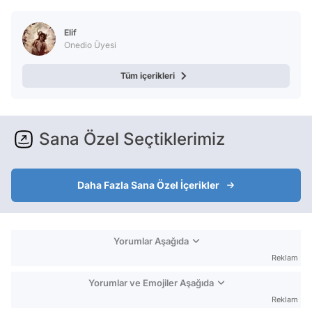
Elif
Onedio Üyesi
Tüm içerikleri
Sana Özel Seçtiklerimiz
Daha Fazla Sana Özel İçerikler
Yorumlar Aşağıda
Reklam
Yorumlar ve Emojiler Aşağıda
Reklam