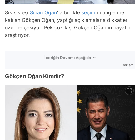
Sık sık eşi
Sinan Oğan
'la birlikte
seçim
mitinglerine
katılan Gökçen Oğan, yaptığı açıklamalarla dikkatleri
üzerine çekiyor. Pek çok kişi Gökçen Oğan'ın hayatını
araştırıyor.
İçeriğin Devamı Aşağıda
Reklam
Gökçen Oğan Kimdir?