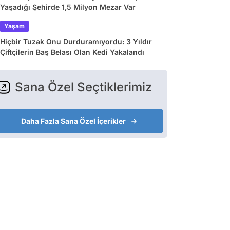
Yaşadığı Şehirde 1,5 Milyon Mezar Var
Yaşam
Hiçbir Tuzak Onu Durduramıyordu: 3 Yıldır
Çiftçilerin Baş Belası Olan Kedi Yakalandı
Sana Özel Seçtiklerimiz
Daha Fazla Sana Özel İçerikler