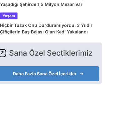
Yaşadığı Şehirde 1,5 Milyon Mezar Var
Yaşam
Hiçbir Tuzak Onu Durduramıyordu: 3 Yıldır
Çiftçilerin Baş Belası Olan Kedi Yakalandı
Sana Özel Seçtiklerimiz
Daha Fazla Sana Özel İçerikler