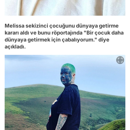
Melissa sekizinci çocuğunu dünyaya getirme
kararı aldı ve bunu röportajında "Bir çocuk daha
dünyaya getirmek için çabalıyorum." diye
açıkladı.