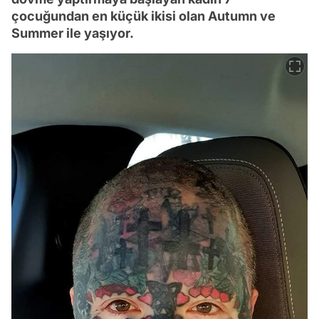
çocuğundan en küçük ikisi olan Autumn ve
Summer ile yaşıyor.