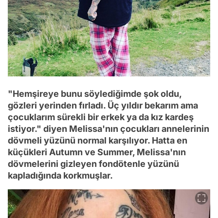
"Hemşireye bunu söylediğimde şok oldu,
gözleri yerinden fırladı. Üç yıldır bekarım ama
çocuklarım sürekli bir erkek ya da kız kardeş
istiyor." diyen Melissa'nın çocukları annelerinin
dövmeli yüzünü normal karşılıyor. Hatta en
küçükleri Autumn ve Summer, Melissa'nın
dövmelerini gizleyen fondötenle yüzünü
kapladığında korkmuşlar.