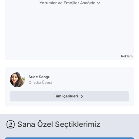
Yorumlar ve Emojiler Aşağıda
Reklam
Sude Sangu
Onedio Üyesi
Tüm içerikleri
Sana Özel Seçtiklerimiz