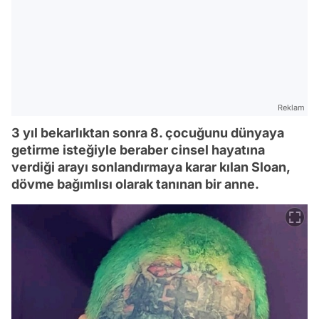
Reklam
3 yıl bekarlıktan sonra 8. çocuğunu dünyaya
getirme isteğiyle beraber cinsel hayatına
verdiği arayı sonlandırmaya karar kılan Sloan,
dövme bağımlısı olarak tanınan bir anne.