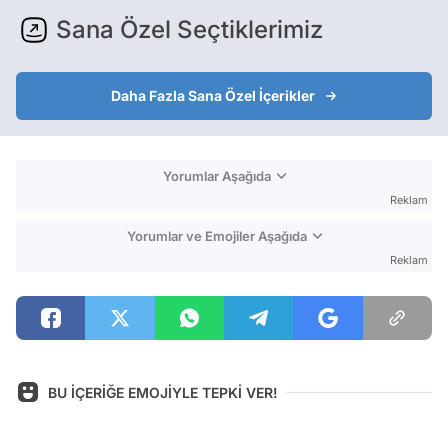
Sana Özel Seçtiklerimiz
Daha Fazla Sana Özel İçerikler
Yorumlar Aşağıda
Reklam
Yorumlar ve Emojiler Aşağıda
Reklam
BU İÇERİĞE EMOJİYLE TEPKİ VER!