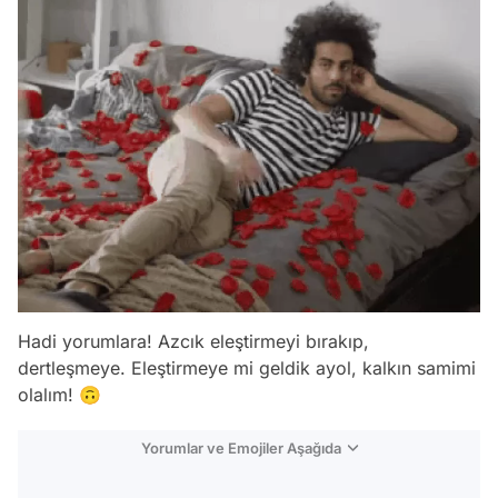
Hadi yorumlara! Azcık eleştirmeyi bırakıp,
dertleşmeye. Eleştirmeye mi geldik ayol, kalkın samimi
olalım! 🙃
Yorumlar ve Emojiler Aşağıda