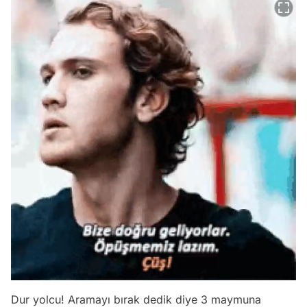
Dur yolcu! Aramayı bırak dedik diye 3 maymuna