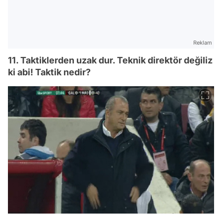
Reklam
11. Taktiklerden uzak dur. Teknik direktör değiliz
ki abi! Taktik nedir?