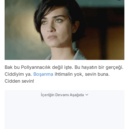
Bak bu Pollyannacılık değil işte. Bu hayatın bir gerçeği.
Ciddiyim ya.
Boşanma
ihtimalin yok, sevin buna.
Cidden sevin!
İçeriğin Devamı Aşağıda