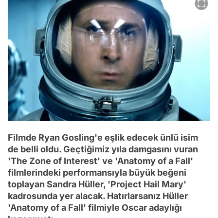
Filmde Ryan Gosling'e eşlik edecek ünlü isim
de belli oldu. Geçtiğimiz yıla damgasını vuran
'The Zone of Interest' ve 'Anatomy of a Fall'
filmlerindeki performansıyla büyük beğeni
toplayan Sandra Hüller, 'Project Hail Mary'
kadrosunda yer alacak. Hatırlarsanız Hüller
'Anatomy of a Fall' filmiyle Oscar adaylığı