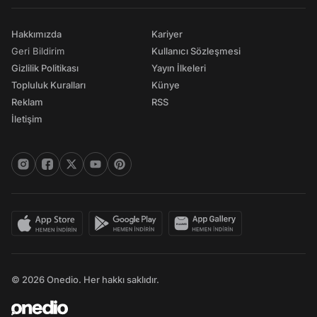
Hakkımızda
Kariyer
Geri Bildirim
Kullanıcı Sözleşmesi
Gizlilik Politikası
Yayın İlkeleri
Topluluk Kuralları
Künye
Reklam
RSS
İletişim
© 2026 Onedio. Her hakkı saklıdır.