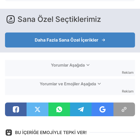
Sana Özel Seçtiklerimiz
Daha Fazla Sana Özel İçerikler
Yorumlar Aşağıda
Reklam
Yorumlar ve Emojiler Aşağıda
Reklam
BU İÇERİĞE EMOJİYLE TEPKİ VER!