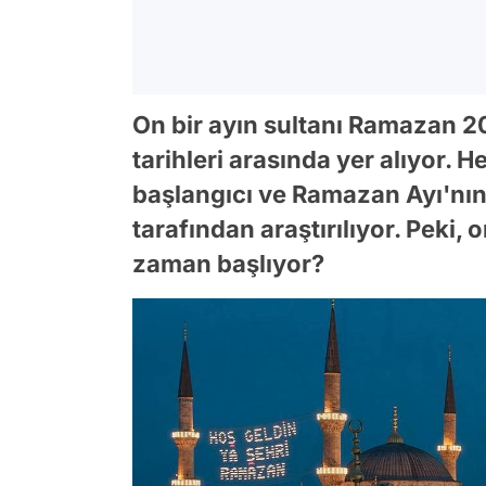
On bir ayın sultanı Ramazan 20
tarihleri arasında yer alıyor. He
başlangıcı ve Ramazan Ayı'nın 
tarafından araştırılıyor. Peki,
zaman başlıyor?