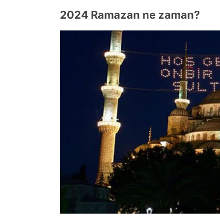
2024 Ramazan ne zaman?