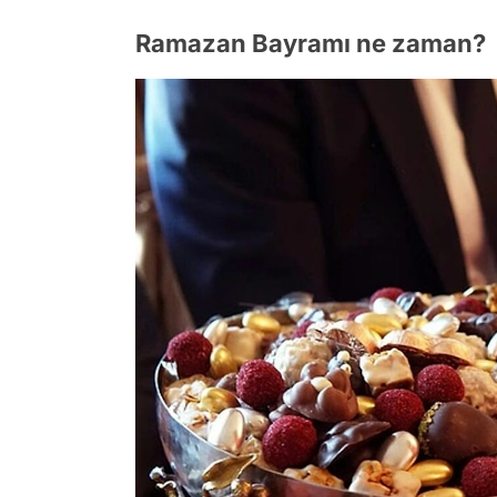
Ramazan Bayramı ne zaman?