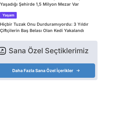
Yaşadığı Şehirde 1,5 Milyon Mezar Var
Yaşam
Hiçbir Tuzak Onu Durduramıyordu: 3 Yıldır
Çiftçilerin Baş Belası Olan Kedi Yakalandı
Sana Özel Seçtiklerimiz
Daha Fazla Sana Özel İçerikler