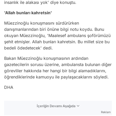
insanlık ile alakası yok' diye konuştu.
'Allah bunları kahretsin'
Müezzinoğlu konuşmasını sürdürürken
danışmanlarından biri önüne bilgi notu koydu. Bunu
okuyan Müezzinoğlu, 'Maalesef ambulans şoförümüzü
şehit etmişler. Allah bunları kahretsin. Bu millet size bu
bedeli ödedetecek' dedi.
Bakan Müezzinoğlu konuşmasının ardından
gazetecilerin sorusu üzerine, ambulansta bulunan diğer
görevliler hakkında her hangi bir bilgi alamadıklarını,
öğrendiklerinde kamuoyu ile paylaşacaklarını söyledi.
DHA
İçeriğin Devamı Aşağıda
Reklam