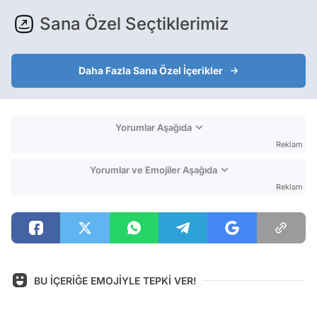
Sana Özel Seçtiklerimiz
Daha Fazla Sana Özel İçerikler
Yorumlar Aşağıda
Reklam
Yorumlar ve Emojiler Aşağıda
Reklam
BU İÇERİĞE EMOJİYLE TEPKİ VER!