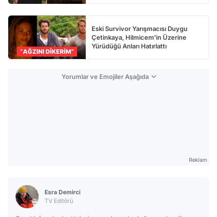
Eski Survivor Yarışmacısı Duygu
Çetinkaya, Hilmicem'in Üzerine
Yürüdüğü Anları Hatırlattı
Yorumlar ve Emojiler Aşağıda
Reklam
Esra Demirci
TV Editörü