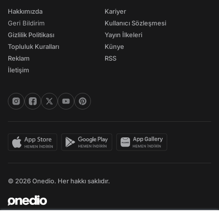
Hakkımızda
Kariyer
Geri Bildirim
Kullanıcı Sözleşmesi
Gizlilik Politikası
Yayın İlkeleri
Topluluk Kuralları
Künye
Reklam
RSS
İletişim
© 2026 Onedio. Her hakkı saklıdır.