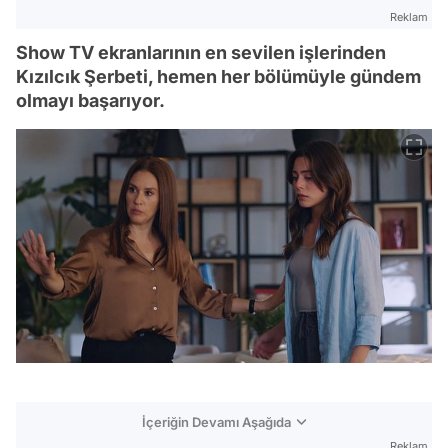
Reklam
Show TV ekranlarının en sevilen işlerinden
Kızılcık Şerbeti, hemen her bölümüyle gündem
olmayı başarıyor.
İçeriğin Devamı Aşağıda
Reklam