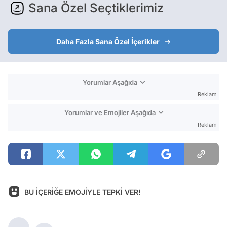
Sana Özel Seçtiklerimiz
Daha Fazla Sana Özel İçerikler
Yorumlar Aşağıda
Reklam
Yorumlar ve Emojiler Aşağıda
Reklam
BU İÇERİĞE EMOJİYLE TEPKİ VER!