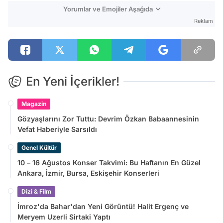
Yorumlar ve Emojiler Aşağıda
Reklam
En Yeni İçerikler!
Magazin
Gözyaşlarını Zor Tuttu: Devrim Özkan Babaannesinin
Vefat Haberiyle Sarsıldı
Genel Kültür
10 – 16 Ağustos Konser Takvimi: Bu Haftanın En Güzel
Ankara, İzmir, Bursa, Eskişehir Konserleri
Dizi & Film
İmroz'da Bahar'dan Yeni Görüntü! Halit Ergenç ve
Meryem Uzerli Sirtaki Yaptı