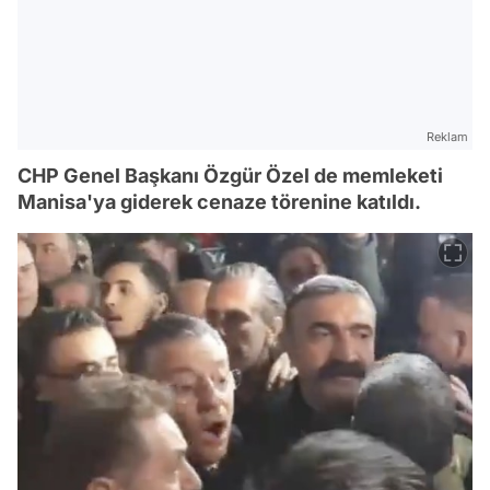
Reklam
CHP Genel Başkanı Özgür Özel de memleketi
Manisa'ya giderek cenaze törenine katıldı.