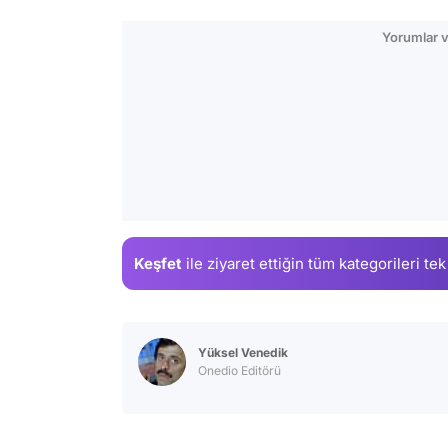
Yorumlar v
Keşfet
ile ziyaret ettiğin
tüm kategorileri tek
Yüksel Venedik
Onedio Editörü