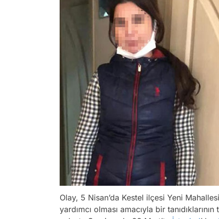
Olay, 5 Nisan’da Kestel ilçesi Yeni Mahalles
yardımcı olması amacıyla bir tanıdıklarının 