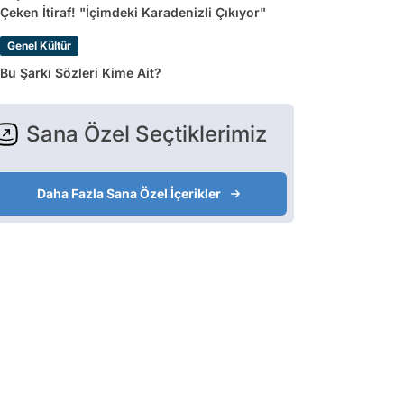
Çeken İtiraf! "İçimdeki Karadenizli Çıkıyor"
Genel Kültür
Bu Şarkı Sözleri Kime Ait?
Sana Özel Seçtiklerimiz
Daha Fazla Sana Özel İçerikler