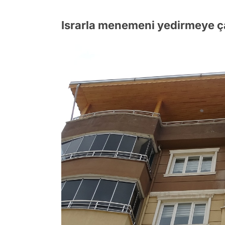
Israrla menemeni yedirmeye ç