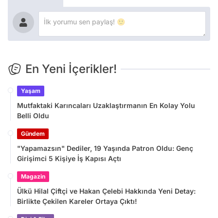
En Yeni İçerikler!
Yaşam
Mutfaktaki Karıncaları Uzaklaştırmanın En Kolay Yolu
Belli Oldu
Gündem
"Yapamazsın" Dediler, 19 Yaşında Patron Oldu: Genç
Girişimci 5 Kişiye İş Kapısı Açtı
Magazin
Ülkü Hilal Çiftçi ve Hakan Çelebi Hakkında Yeni Detay:
Birlikte Çekilen Kareler Ortaya Çıktı!