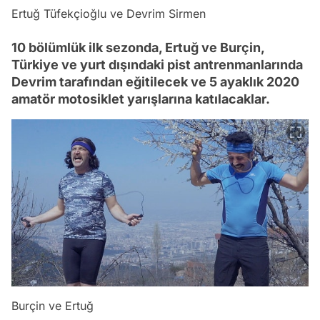
Ertuğ Tüfekçioğlu ve Devrim Sirmen
10 bölümlük ilk sezonda, Ertuğ ve Burçin,
Türkiye ve yurt dışındaki pist antrenmanlarında
Devrim tarafından eğitilecek ve 5 ayaklık 2020
amatör motosiklet yarışlarına katılacaklar.
Burçin ve Ertuğ