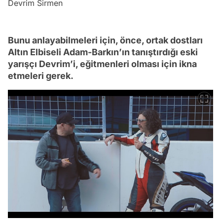
Devrim Sirmen
Bunu anlayabilmeleri için, önce, ortak dostları
Altın Elbiseli Adam-Barkın’ın tanıştırdığı eski
yarışçı Devrim’i, eğitmenleri olması için ikna
etmeleri gerek.