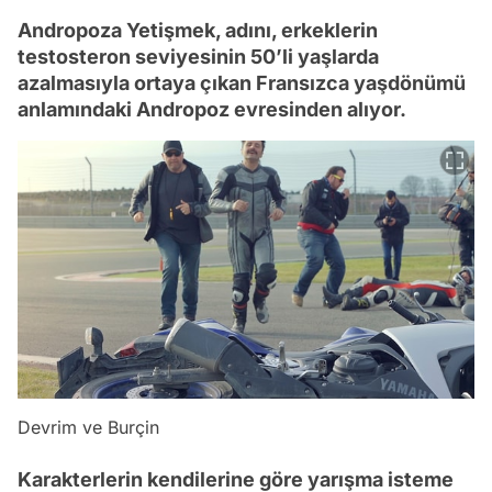
Andropoza Yetişmek, adını, erkeklerin
testosteron seviyesinin 50’li yaşlarda
azalmasıyla ortaya çıkan Fransızca yaşdönümü
anlamındaki Andropoz evresinden alıyor.
Devrim ve Burçin
Karakterlerin kendilerine göre yarışma isteme