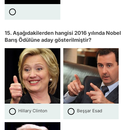
15. Aşağıdakilerden hangisi 2016 yılında Nobel
Barış Ödülüne aday gösterilmiştir?
Hillary Clinton
Beşşar Esad