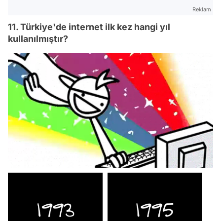
Reklam
11. Türkiye'de internet ilk kez hangi yıl
kullanılmıştır?