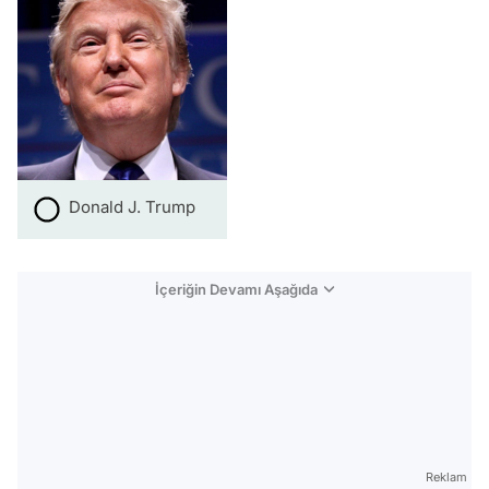
Donald J. Trump
İçeriğin Devamı Aşağıda
Reklam