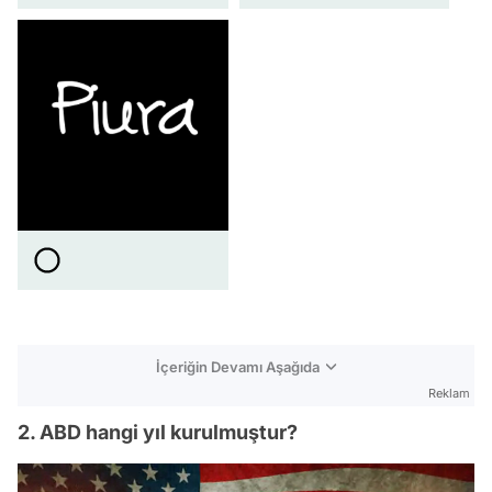
İçeriğin Devamı Aşağıda
Reklam
2. ABD hangi yıl kurulmuştur?