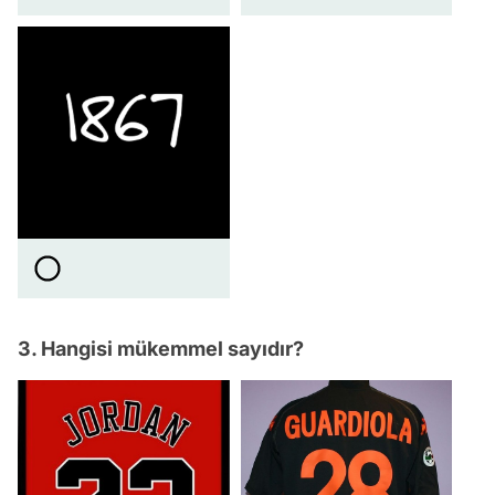
3. Hangisi mükemmel sayıdır?