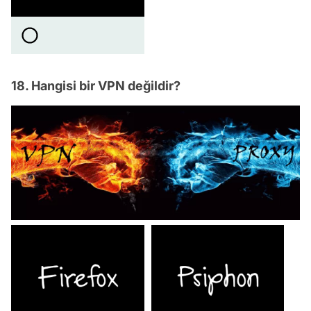
18. Hangisi bir VPN değildir?