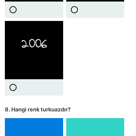
8. Hangi renk turkuazdır?