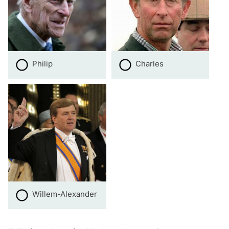
Philip
Charles
Willem-Alexander