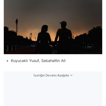
Kuyucaklı Yusuf, Sabahattin Ali
İçeriğin Devamı Aşağıda