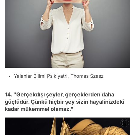
Yalanlar Bilimi Psikiyatri, Thomas Szasz
14. "Gerçekdışı şeyler, gerçeklerden daha
güçlüdür. Çünkü hiçbir şey sizin hayalinizdeki
kadar mükemmel olamaz."