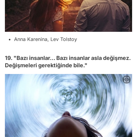
Anna Karenina, Lev Tolstoy
19. "Bazı insanlar... Bazı insanlar asla değişmez.
Değişmeleri gerektiğinde bile."