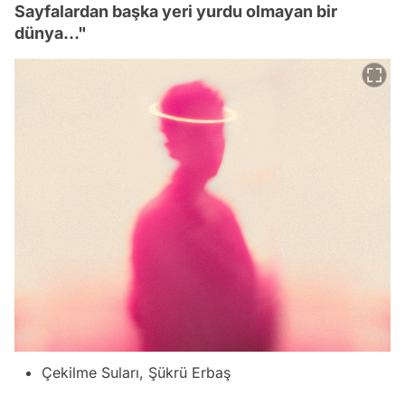
Sayfalardan başka yeri yurdu olmayan bir
dünya…"
Çekilme Suları, Şükrü Erbaş