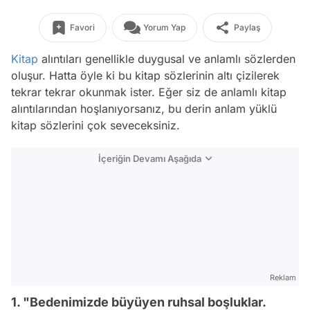
Favori
Yorum Yap
Paylaş
Kitap
alıntıları genellikle duygusal ve anlamlı sözlerden
oluşur. Hatta öyle ki bu kitap sözlerinin altı çizilerek
tekrar tekrar okunmak ister. Eğer siz de anlamlı kitap
alıntılarından hoşlanıyorsanız, bu derin anlam yüklü
kitap sözlerini çok seveceksiniz.
İçeriğin Devamı Aşağıda
Reklam
1. "Bedenimizde büyüyen ruhsal boşluklar.