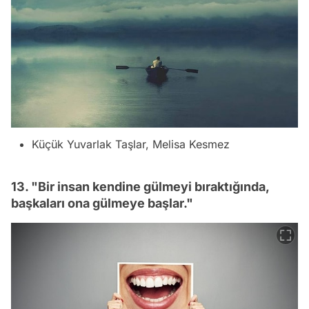
Küçük Yuvarlak Taşlar, Melisa Kesmez
13. "Bir insan kendine gülmeyi bıraktığında,
başkaları ona gülmeye başlar."