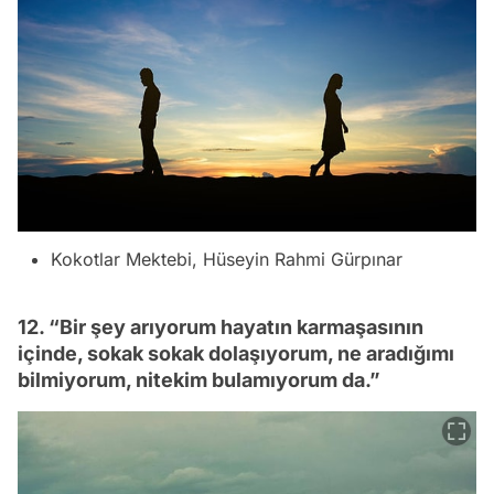
Kokotlar Mektebi, Hüseyin Rahmi Gürpınar
12. “Bir şey arıyorum hayatın karmaşasının
içinde, sokak sokak dolaşıyorum, ne aradığımı
bilmiyorum, nitekim bulamıyorum da.”