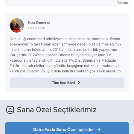
Reklam
Esra Demirci
TV Editörü
Çocukluğumdan beri televizyonun başından kalkmamak o dönem
ebeveynlerim tarafından azar işitmeme neden olsa da mesleğimin
ilk adımlarını böyle attım. 2015 yılından beri editörlük yapıyorum.
Kariyerimi 2024'ten itibaren Onedio bünyesinde yer alan TV
kategorisiyle taçlandırdım. Burada TV, Dizi/Sinema ve Magazin
Editörü olarak dizilerin ve gündüz kuşağının nabzını tutmaktan ve
kendi yorumlarımı okuyucuyla buluşturmaktan çok zevk alıyorum.
Tüm içerikleri
Sana Özel Seçtiklerimiz
Daha Fazla Sana Özel İçerikler