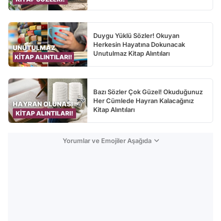
Duygu Yüklü Sözler! Okuyan
Herkesin Hayatına Dokunacak
Unutulmaz Kitap Alıntıları
Bazı Sözler Çok Güzel! Okuduğunuz
Her Cümlede Hayran Kalacağınız
Kitap Alıntıları
Yorumlar ve Emojiler Aşağıda