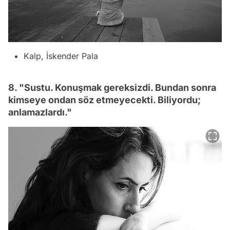
Kalp, İskender Pala
8. "Sustu. Konuşmak gereksizdi. Bundan sonra
kimseye ondan söz etmeyecekti. Biliyordu;
anlamazlardı."