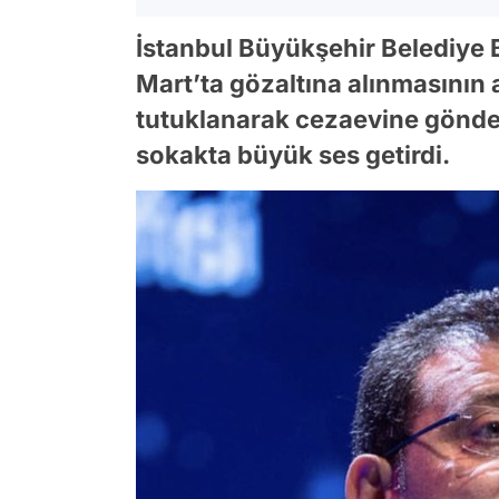
İstanbul Büyükşehir Belediye
Mart’ta gözaltına alınmasının
tutuklanarak cezaevine gönde
sokakta büyük ses getirdi.