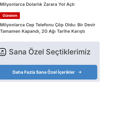
Milyonlarca Dolarlık Zarara Yol Açtı
Gündem
Milyonlarca Cep Telefonu Çöp Oldu: Bir Devir
Tamamen Kapandı, 2G Ağı Tarihe Karıştı
Sana Özel Seçtiklerimiz
Daha Fazla Sana Özel İçerikler