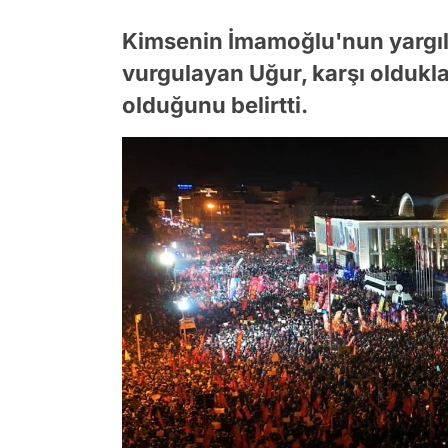
Kimsenin İmamoğlu'nun yargıl
vurgulayan Uğur, karşı olduklar
olduğunu belirtti.