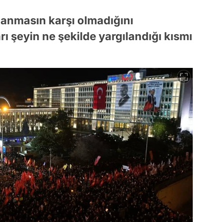
anmasın karşı olmadığını
ı şeyin ne şekilde yargılandığı kısmı