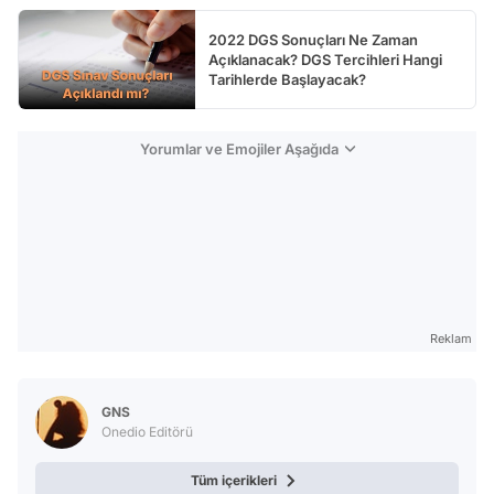
2022 DGS Sonuçları Ne Zaman
Açıklanacak? DGS Tercihleri Hangi
Tarihlerde Başlayacak?
Yorumlar ve Emojiler Aşağıda
Reklam
GNS
Onedio Editörü
Tüm içerikleri