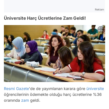
Reklam
Üniversite Harç Ücretlerine Zam Geldi!
Resmi Gazete
'de de yayımlanan karara göre
üniversite
öğrencilerinin ödemekte olduğu harç ücretlerine %36
oranında
zam
geldi.