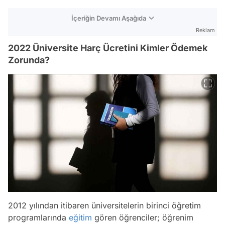
İçeriğin Devamı Aşağıda
Reklam
2022 Üniversite Harç Ücretini Kimler Ödemek
Zorunda?
2012 yılından itibaren üniversitelerin birinci öğretim
programlarında
eğitim
gören öğrenciler; öğrenim