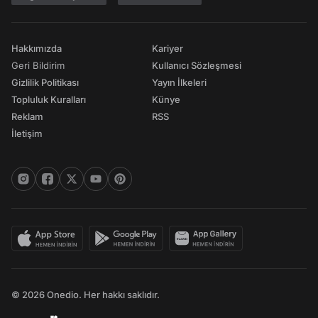
Hakkımızda
Kariyer
Geri Bildirim
Kullanıcı Sözleşmesi
Gizlilik Politikası
Yayın İlkeleri
Topluluk Kuralları
Künye
Reklam
RSS
İletişim
© 2026 Onedio. Her hakkı saklıdır.