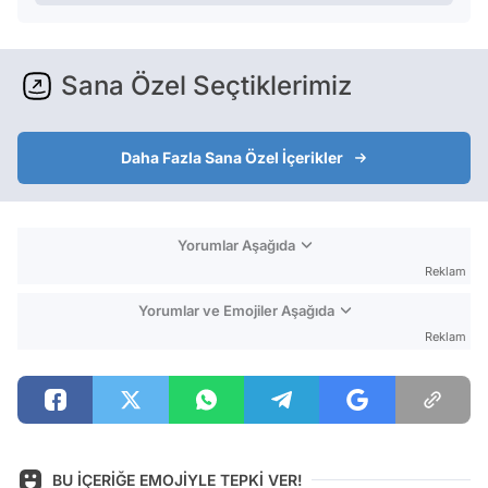
Sana Özel Seçtiklerimiz
Daha Fazla Sana Özel İçerikler
Yorumlar Aşağıda
Reklam
Yorumlar ve Emojiler Aşağıda
Reklam
BU İÇERİĞE EMOJİYLE TEPKİ VER!