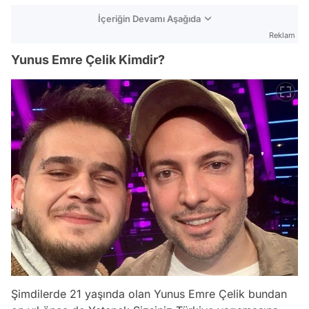
İçeriğin Devamı Aşağıda
Reklam
Yunus Emre Çelik Kimdir?
Şimdilerde 21 yaşında olan Yunus Emre Çelik bundan