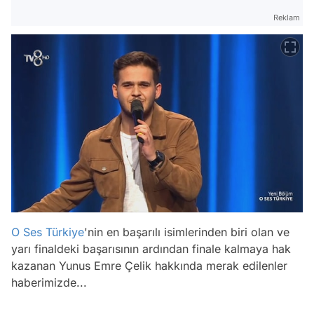
Reklam
O Ses Türkiye
'nin en başarılı isimlerinden biri olan ve
yarı finaldeki başarısının ardından finale kalmaya hak
kazanan Yunus Emre Çelik hakkında merak edilenler
haberimizde...