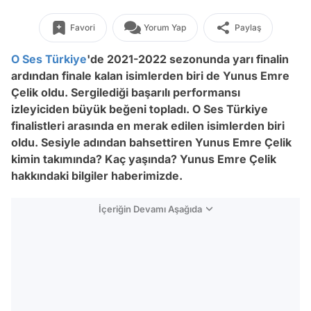
Favori
Yorum Yap
Paylaş
O Ses Türkiye
'de 2021-2022 sezonunda yarı finalin
ardından finale kalan isimlerden biri de Yunus Emre
Çelik oldu. Sergilediği başarılı performansı
izleyiciden büyük beğeni topladı. O Ses Türkiye
finalistleri arasında en merak edilen isimlerden biri
oldu. Sesiyle adından bahsettiren Yunus Emre Çelik
kimin takımında? Kaç yaşında? Yunus Emre Çelik
hakkındaki bilgiler haberimizde.
İçeriğin Devamı Aşağıda