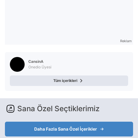
Reklam
CansinA
Onedio Üyesi
Tüm içerikleri
Sana Özel Seçtiklerimiz
Daha Fazla Sana Özel İçerikler