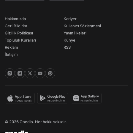
Hakkımızda
Kariyer
Geri Bildirim
Kullanıcı Sözleşmesi
Gizlilik Politikası
Yayın İlkeleri
Topluluk Kuralları
Künye
Reklam
RSS
İletişim
© 2026 Onedio. Her hakkı saklıdır.