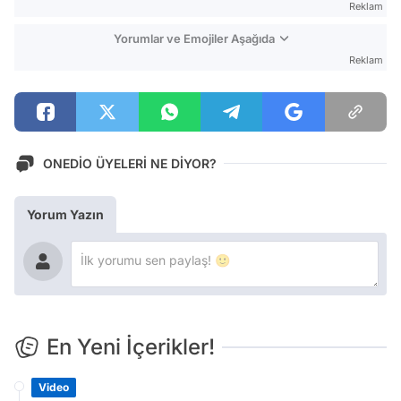
Reklam
Yorumlar ve Emojiler Aşağıda
Reklam
ONEDİO ÜYELERİ NE DİYOR?
Yorum Yazın
En Yeni İçerikler!
Video