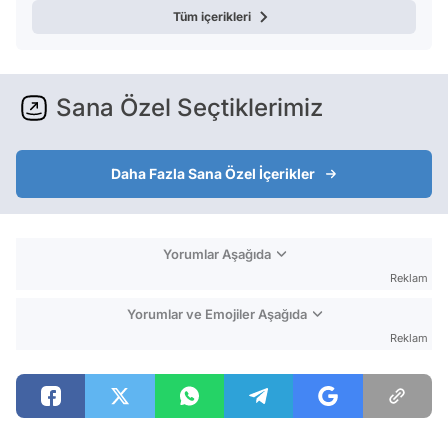
Tüm içerikleri
Sana Özel Seçtiklerimiz
Daha Fazla Sana Özel İçerikler
Yorumlar Aşağıda
Reklam
Yorumlar ve Emojiler Aşağıda
Reklam