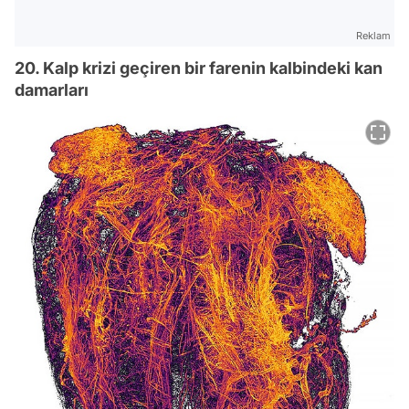
Reklam
20. Kalp krizi geçiren bir farenin kalbindeki kan
damarları