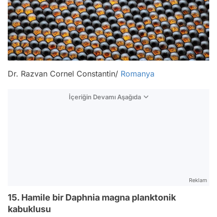
Dr. Razvan Cornel Constantin/
Romanya
İçeriğin Devamı Aşağıda
Reklam
15. Hamile bir Daphnia magna planktonik
kabuklusu