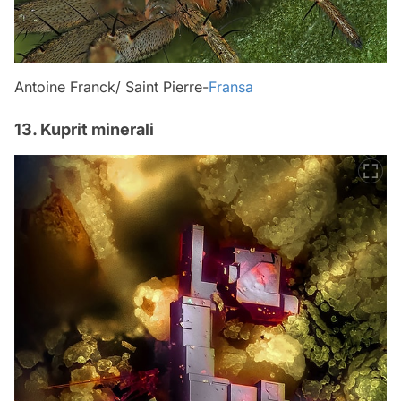
Antoine Franck/ Saint Pierre-
Fransa
13. Kuprit minerali