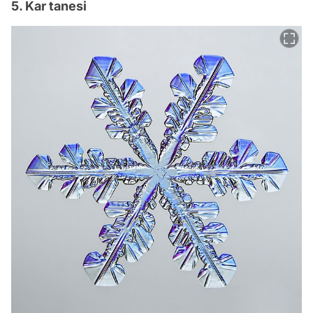
5. Kar tanesi