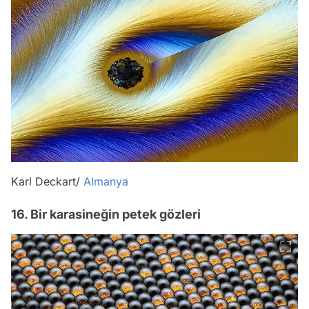
Karl Deckart/
Almanya
16. Bir karasineğin petek gözleri