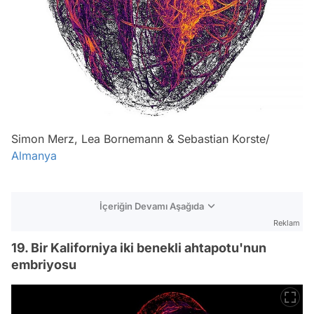
Simon Merz, Lea Bornemann & Sebastian Korste/
Almanya
İçeriğin Devamı Aşağıda
Reklam
19. Bir Kaliforniya iki benekli ahtapotu'nun
embriyosu