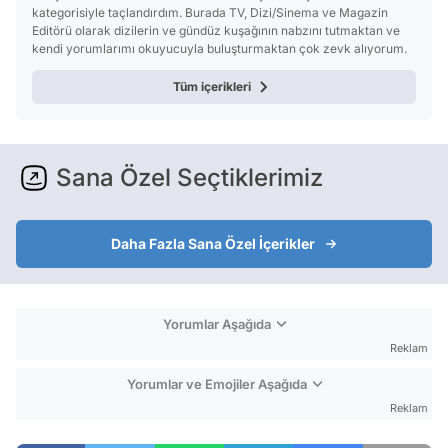
kategorisiyle taçlandırdım. Burada TV, Dizi/Sinema ve Magazin
Editörü olarak dizilerin ve gündüz kuşağının nabzını tutmaktan ve
kendi yorumlarımı okuyucuyla buluşturmaktan çok zevk alıyorum.
Tüm içerikleri
Sana Özel Seçtiklerimiz
Daha Fazla Sana Özel İçerikler
Yorumlar Aşağıda
Reklam
Yorumlar ve Emojiler Aşağıda
Reklam