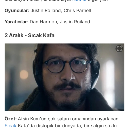
Oyuncular:
Justin Roiland, Chris Parnell
Yaratıcılar:
Dan Harmon, Justin Roiland
2 Aralık - Sıcak Kafa
Özet:
Afşin Kum'un çok satan romanından uyarlanan
Sıcak
Kafa'da distopik bir dünyada, bir salgın sözlü