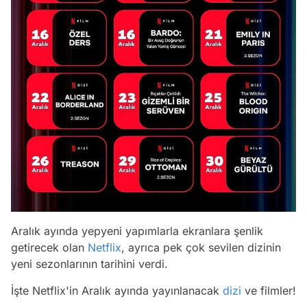
Aralık ayında yepyeni yapımlarla ekranlara şenlik
getirecek olan
Netflix
, ayrıca pek çok sevilen dizinin
yeni sezonlarının tarihini verdi.
İşte Netflix'in Aralık ayında yayınlanacak
dizi
ve filmler!