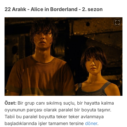
22 Aralık - Alice in Borderland - 2. sezon
Özet:
Bir grup canı sıkılmış suçlu, bir hayatta kalma
oyununun parçası olarak paralel bir boyuta taşınır.
Tabii bu paralel boyutta teker teker avlanmaya
başladıklarında işler tamamen tersine
döner
.