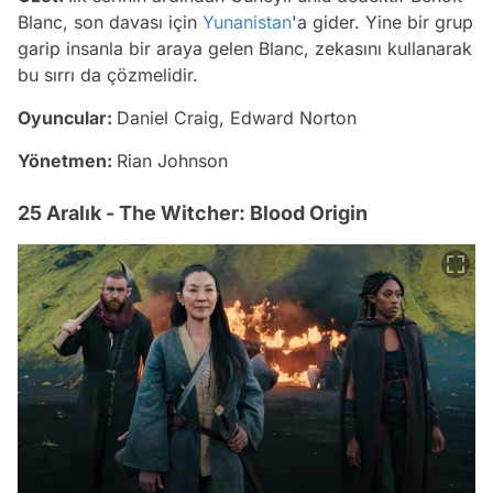
Blanc, son davası için
Yunanistan
'a gider. Yine bir grup
garip insanla bir araya gelen Blanc, zekasını kullanarak
bu sırrı da çözmelidir.
Oyuncular:
Daniel Craig, Edward Norton
Yönetmen:
Rian Johnson
25 Aralık - The Witcher: Blood Origin