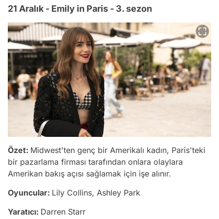
21 Aralık - Emily in Paris - 3. sezon
Özet:
Midwest'ten genç bir Amerikalı kadın, Paris'teki
bir pazarlama firması tarafından onlara olaylara
Amerikan bakış açısı sağlamak için işe alınır.
Oyuncular:
Lily Collins, Ashley Park
Yaratıcı:
Darren Starr