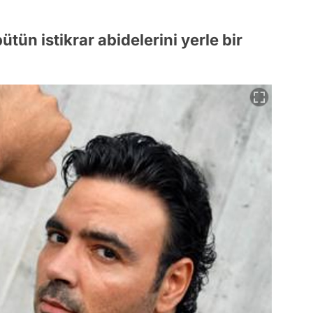
tün istikrar abidelerini yerle bir