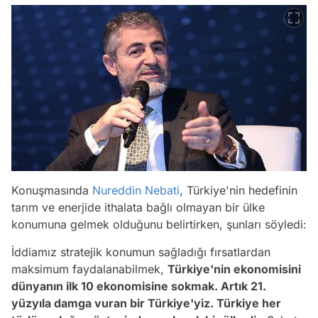
Konuşmasında
Nureddin Nebati
, Türkiye'nin hedefinin
tarım ve enerjide ithalata bağlı olmayan bir ülke
konumuna gelmek olduğunu belirtirken, şunları söyledi:
İddiamız stratejik konumun sağladığı fırsatlardan
maksimum faydalanabilmek,
Türkiye'nin ekonomisini
dünyanın ilk 10 ekonomisine sokmak. Artık 21.
yüzyıla damga vuran bir Türkiye'yiz. Türkiye her