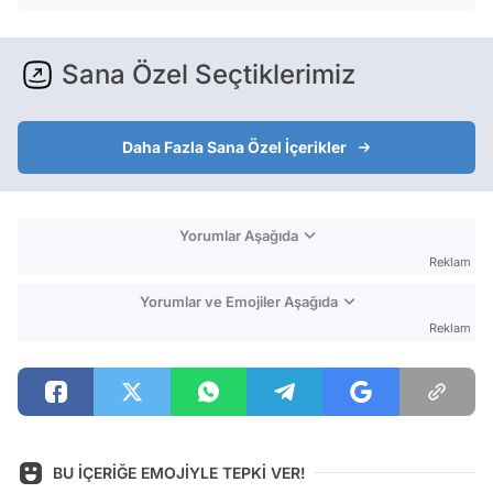
Sana Özel Seçtiklerimiz
Daha Fazla Sana Özel İçerikler
Yorumlar Aşağıda
Reklam
Yorumlar ve Emojiler Aşağıda
Reklam
BU İÇERİĞE EMOJİYLE TEPKİ VER!