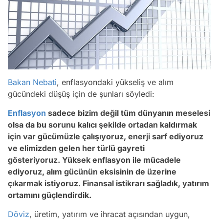
Bakan Nebati
, enflasyondaki yükseliş ve alım
gücündeki düşüş için de şunları söyledi:
Enflasyon
sadece bizim değil tüm dünyanın meselesi
olsa da bu sorunu kalıcı şekilde ortadan kaldırmak
için var gücümüzle çalışıyoruz, enerji sarf ediyoruz
ve elimizden gelen her türlü gayreti
gösteriyoruz. Yüksek enflasyon ile mücadele
ediyoruz, alım gücünün eksisinin de üzerine
çıkarmak istiyoruz. Finansal istikrarı sağladık, yatırım
ortamını güçlendirdik.
Döviz
, üretim, yatırım ve ihracat açısından uygun,