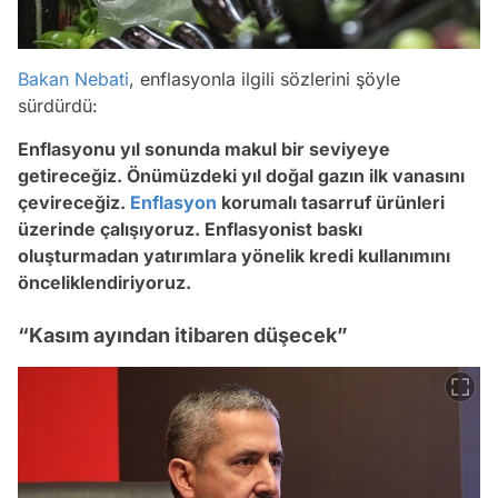
Bakan Nebati
, enflasyonla ilgili sözlerini şöyle
sürdürdü:
Enflasyonu yıl sonunda makul bir seviyeye
getireceğiz. Önümüzdeki yıl doğal gazın ilk vanasını
çevireceğiz.
Enflasyon
korumalı tasarruf ürünleri
üzerinde çalışıyoruz. Enflasyonist baskı
oluşturmadan yatırımlara yönelik kredi kullanımını
önceliklendiriyoruz.
“Kasım ayından itibaren düşecek”