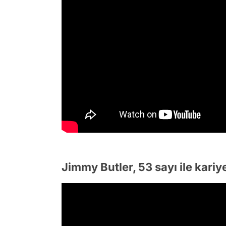
Jimmy Butler, 53 sayı ile kariye