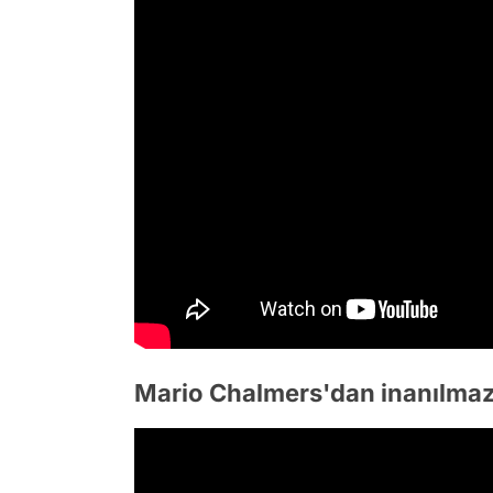
Mario Chalmers'dan inanılmaz