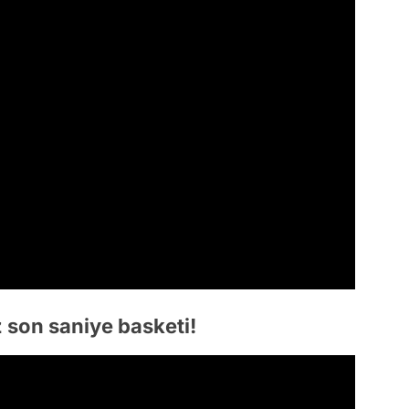
 son saniye basketi!