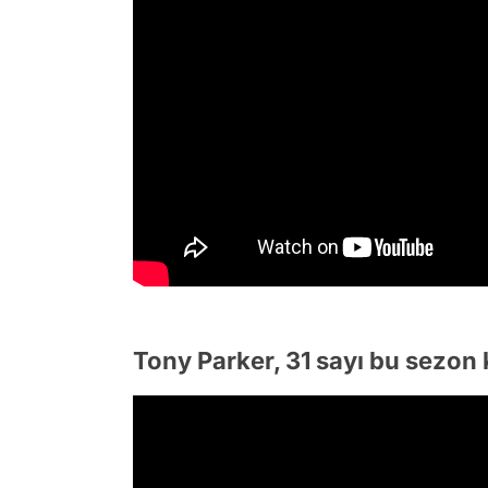
Tony Parker, 31 sayı bu sezon k