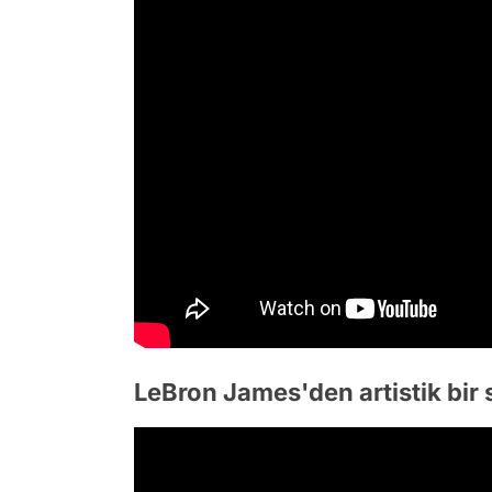
LeBron James'den artistik bir