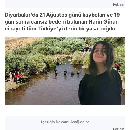
Reklam
Diyarbakır'da 21 Ağustos günü kaybolan ve 19
gün sonra cansız bedeni bulunan Narin Güran
cinayeti tüm Türkiye'yi derin bir yasa boğdu.
İçeriğin Devamı Aşağıda
Reklam