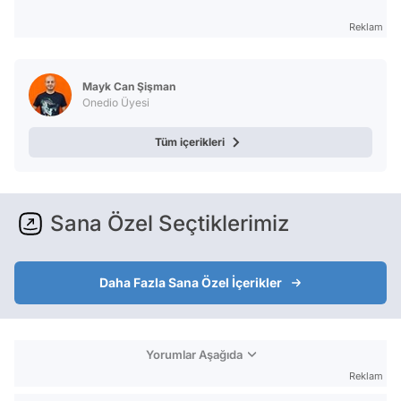
Reklam
Mayk Can Şişman
Onedio Üyesi
Tüm içerikleri
Sana Özel Seçtiklerimiz
Daha Fazla Sana Özel İçerikler
Yorumlar Aşağıda
Reklam