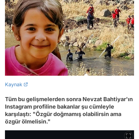
Kaynak
Tüm bu gelişmelerden sonra Nevzat Bahtiyar'ın
Instagram profiline bakanlar şu cümleyle
karşılaştı: "Özgür doğmamış olabilirsin ama
özgür ölmelisin."