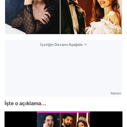
İçeriğin Devamı Aşağıda
Reklam
İşte o açıklama...