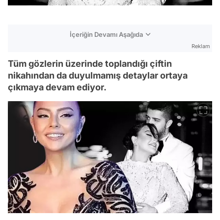
İçeriğin Devamı Aşağıda
Reklam
Tüm gözlerin üzerinde toplandığı çiftin
nikahından da duyulmamış detaylar ortaya
çıkmaya devam ediyor.