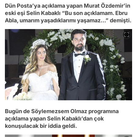
Dün Posta’ya açıklama yapan Murat Özdemir’in
eski eşi Selin Kabaklı “Bu son açıklamam. Ebru
Abla, umarım yaşadıklarımı yaşamaz...” demişti.
Bugün de Söylemezsem Olmaz programına
açıklama yapan Selin Kabaklı’dan çok
konuşulacak bir iddia geldi.