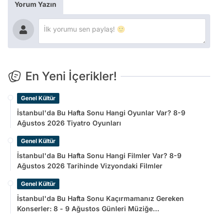
Yorum Yazın
En Yeni İçerikler!
Genel Kültür
İstanbul'da Bu Hafta Sonu Hangi Oyunlar Var? 8-9
Ağustos 2026 Tiyatro Oyunları
Genel Kültür
İstanbul'da Bu Hafta Sonu Hangi Filmler Var? 8-9
Ağustos 2026 Tarihinde Vizyondaki Filmler
Genel Kültür
İstanbul'da Bu Hafta Sonu Kaçırmamanız Gereken
Konserler: 8 - 9 Ağustos Günleri Müziğe