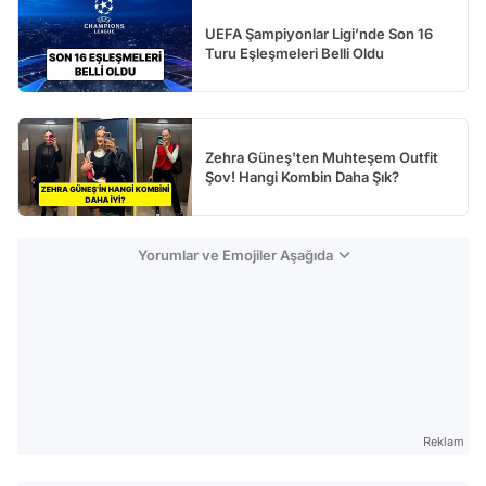
UEFA Şampiyonlar Ligi’nde Son 16
Turu Eşleşmeleri Belli Oldu
Zehra Güneş'ten Muhteşem Outfit
Şov! Hangi Kombin Daha Şık?
Yorumlar ve Emojiler Aşağıda
Reklam