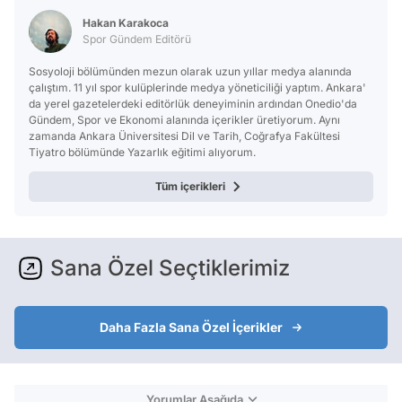
Hakan Karakoca
Spor Gündem Editörü
Sosyoloji bölümünden mezun olarak uzun yıllar medya alanında
çalıştım. 11 yıl spor kulüplerinde medya yöneticiliği yaptım. Ankara'
da yerel gazetelerdeki editörlük deneyiminin ardından Onedio'da
Gündem, Spor ve Ekonomi alanında içerikler üretiyorum. Aynı
zamanda Ankara Üniversitesi Dil ve Tarih, Coğrafya Fakültesi
Tiyatro bölümünde Yazarlık eğitimi alıyorum.
Tüm içerikleri
Sana Özel Seçtiklerimiz
Daha Fazla Sana Özel İçerikler
Yorumlar Aşağıda