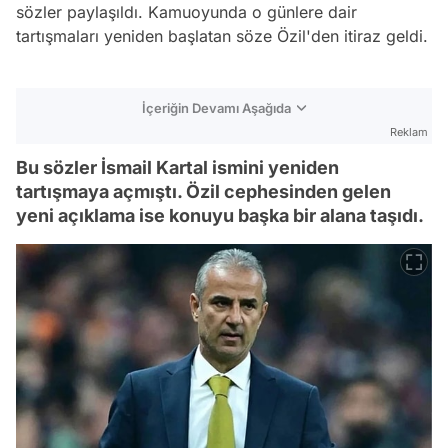
sözler paylaşıldı. Kamuoyunda o günlere dair
tartışmaları yeniden başlatan söze Özil'den itiraz geldi.
İçeriğin Devamı Aşağıda
Reklam
Bu sözler İsmail Kartal ismini yeniden
tartışmaya açmıştı. Özil cephesinden gelen
yeni açıklama ise konuyu başka bir alana taşıdı.