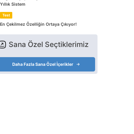
Yıllık Sistem
Test
En Çekilmez Özelliğin Ortaya Çıkıyor!
Sana Özel Seçtiklerimiz
Daha Fazla Sana Özel İçerikler