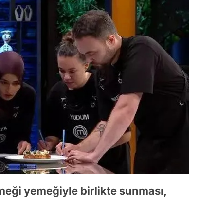
meği yemeğiyle birlikte sunması,