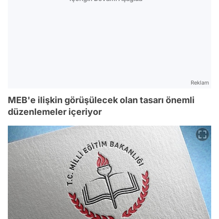
Reklam
MEB'e ilişkin görüşülecek olan tasarı önemli
düzenlemeler içeriyor