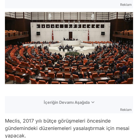
Reklam
İçeriğin Devamı Aşağıda
Reklam
Meclis, 2017 yılı bütçe görüşmeleri öncesinde
gündemindeki düzenlemeleri yasalaştırmak için mesai
yapacak.