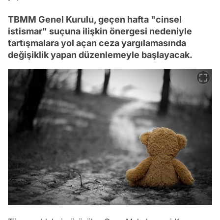
TBMM Genel Kurulu, geçen hafta "cinsel
istismar" suçuna ilişkin önergesi nedeniyle
tartışmalara yol açan ceza yargılamasında
değişiklik yapan düzenlemeyle başlayacak.