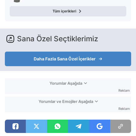
Tüm içerikleri
Sana Özel Seçtiklerimiz
Daha Fazla Sana Özel İçerikler
Yorumlar Aşağıda
Reklam
Yorumlar ve Emojiler Aşağıda
Reklam