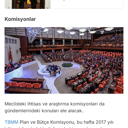
Komisyonlar
Meclisteki ihtisas ve araştırma komisyonları da
gündemlerindeki konuları ele alacak.
TBMM
Plan ve Bütçe Komisyonu, bu hafta 2017 yılı