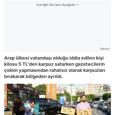
İçeriğin Devamı Aşağıda
Reklam
Arap ülkesi vatandaşı olduğu iddia edilen kişi
kilosu 5 TL'den karpuz satarken gazetecilerin
çekim yapmasından rahatsız olarak karpuzları
bırakarak bölgeden ayrıldı.