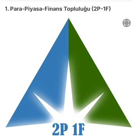
1. Para-Piyasa-Finans Topluluğu (2P-1F)