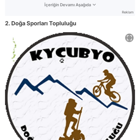
İçeriğin Devamı Aşağıda
Reklam
2. Doğa Sporları Topluluğu