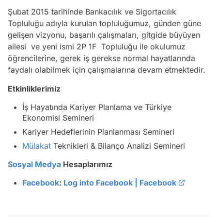
Şubat 2015 tarihinde Bankacılık ve Sigortacılık
Topluluğu adıyla kurulan topluluğumuz, günden güne
gelişen vizyonu, başarılı çalışmaları, gitgide büyüyen
ailesi ve yeni ismi 2P 1F Topluluğu ile okulumuz
öğrencilerine, gerek iş gerekse normal hayatlarında
faydalı olabilmek için çalışmalarına devam etmektedir.
Etkinliklerimiz
İş Hayatında Kariyer Planlama ve Türkiye
Ekonomisi Semineri
Kariyer Hedeflerinin Planlanması Semineri
Mülakat
Teknikleri & Bilanço Analizi Semineri
Sosyal Medya
Hesaplarımız
Facebook
:
Log into Facebook | Facebook