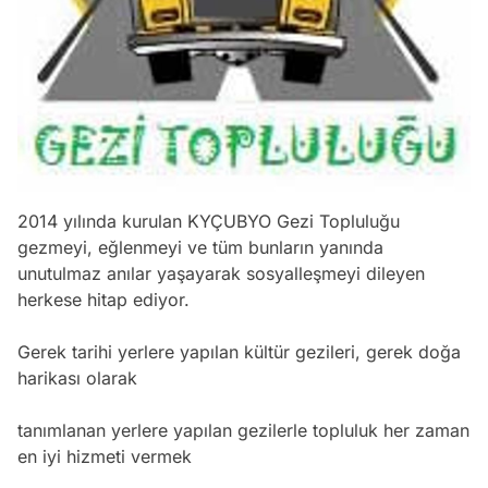
2014 yılında kurulan KYÇUBYO Gezi Topluluğu
gezmeyi, eğlenmeyi ve tüm bunların yanında
unutulmaz anılar yaşayarak sosyalleşmeyi dileyen
herkese hitap ediyor.
Gerek tarihi yerlere yapılan kültür gezileri, gerek doğa
harikası olarak
tanımlanan yerlere yapılan gezilerle topluluk her zaman
en iyi hizmeti vermek