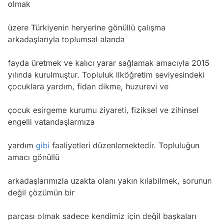
olmak
üzere Türkiyenin heryerine gönüllü çalışma
arkadaşlarıyla toplumsal alanda
fayda üretmek ve kalıcı yarar sağlamak amacıyla 2015
yılında kurulmuştur. Topluluk ilköğretim seviyesindeki
çocuklara yardım, fidan dikme, huzurevi ve
çocuk esirgeme kurumu ziyareti, fiziksel ve zihinsel
engelli vatandaşlarmıza
yardım
gibi
faaliyetleri düzenlemektedir. Topluluğun
amacı gönüllü
arkadaşlarımızla uzakta olanı yakın kılabilmek, sorunun
değil çözümün bir
parçası olmak sadece kendimiz için değil başkaları