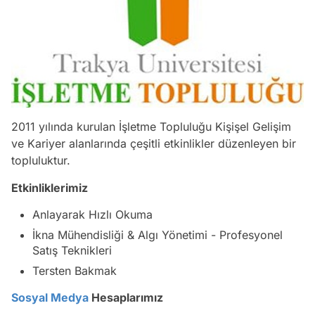
2011 yılında kurulan İşletme Topluluğu Kişişel Gelişim
ve Kariyer alanlarında çeşitli etkinlikler düzenleyen bir
topluluktur.
Etkinliklerimiz
Anlayarak Hızlı Okuma
İkna Mühendisliği & Algı Yönetimi - Profesyonel
Satış Teknikleri
Tersten Bakmak
Sosyal Medya
Hesaplarımız