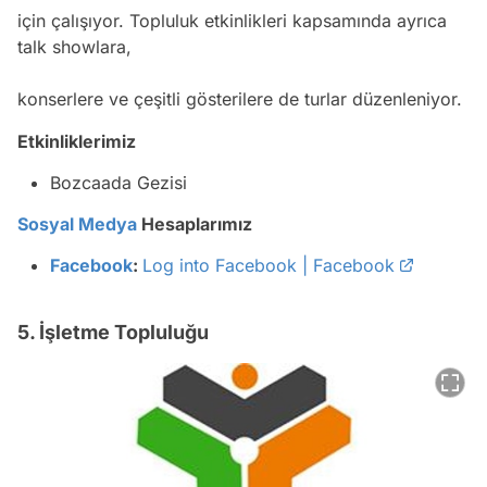
için çalışıyor. Topluluk etkinlikleri kapsamında ayrıca
talk showlara,
konserlere ve çeşitli gösterilere de turlar düzenleniyor.
Etkinliklerimiz
Bozcaada Gezisi
Sosyal Medya
Hesaplarımız
Facebook
:
Log into Facebook | Facebook
5. İşletme Topluluğu