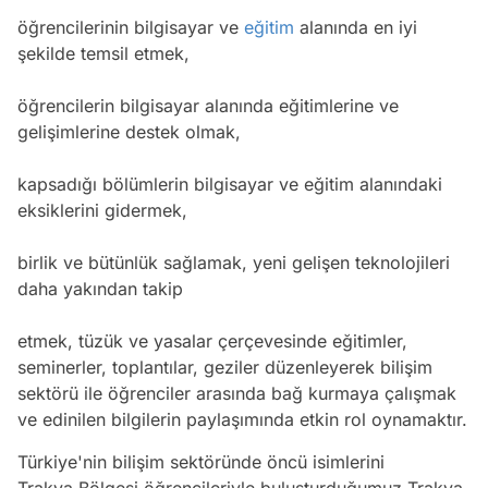
öğrencilerinin bilgisayar ve
eğitim
alanında en iyi
şekilde temsil etmek,
öğrencilerin bilgisayar alanında eğitimlerine ve
gelişimlerine destek olmak,
kapsadığı bölümlerin bilgisayar ve eğitim alanındaki
eksiklerini gidermek,
birlik ve bütünlük sağlamak, yeni gelişen teknolojileri
daha yakından takip
etmek, tüzük ve yasalar çerçevesinde eğitimler,
seminerler, toplantılar, geziler düzenleyerek bilişim
sektörü ile öğrenciler arasında bağ kurmaya çalışmak
ve edinilen bilgilerin paylaşımında etkin rol oynamaktır.
Türkiye'nin bilişim sektöründe öncü isimlerini
Trakya Bölgesi öğrencileriyle buluşturduğumuz Trakya