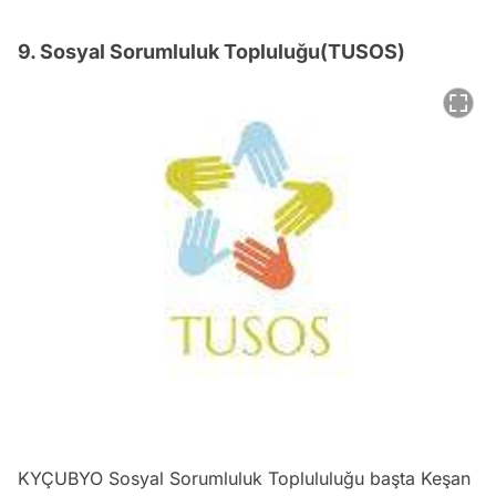
9. Sosyal Sorumluluk Topluluğu(TUSOS)
KYÇUBYO Sosyal Sorumluluk Toplululuğu başta Keşan