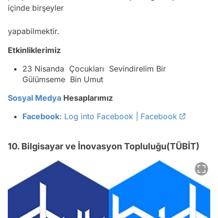
içinde birşeyler
yapabilmektir.
Etkinliklerimiz
23 Nisanda Çocukları Sevindirelim Bir
Gülümseme Bin Umut
Sosyal Medya
Hesaplarımız
Facebook
:
Log into Facebook | Facebook
10. Bilgisayar ve İnovasyon Topluluğu(TÜBİT)