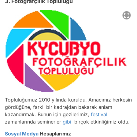
3. Fotoğrafçılık Topluluğu
Topluluğumuz 2010 yılında kuruldu. Amacımız herkesin
gördüğüne, farklı bir kadrajdan bakarak anlam
kazandırmak. Bunun için gezilerimiz,
festival
zamanlarında seminerler
gibi
birçok etkinliğimiz oldu.
Sosyal Medya
Hesaplarımız