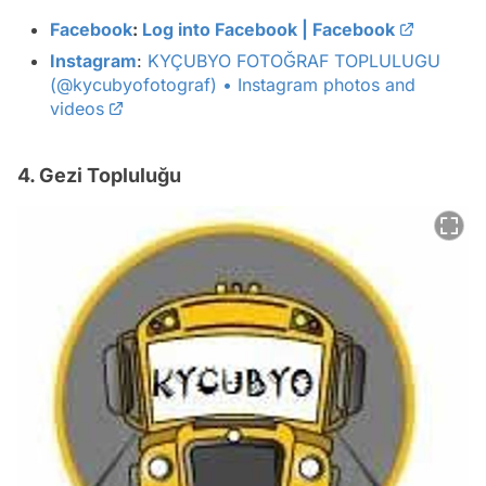
Facebook
:
Log into Facebook | Facebook
Instagram
:
KYÇUBYO FOTOĞRAF TOPLULUGU
(@kycubyofotograf) • Instagram photos and
videos
4. Gezi Topluluğu