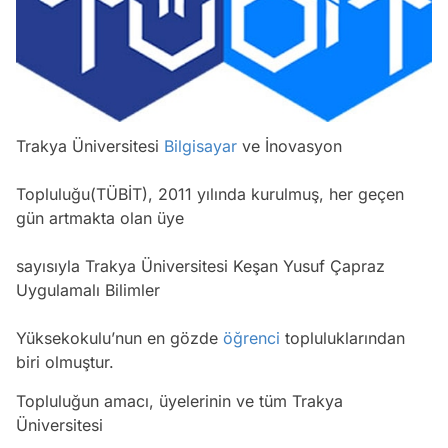
Trakya Üniversitesi
Bilgisayar
ve İnovasyon
Topluluğu(TÜBİT), 2011 yılında kurulmuş, her geçen
gün artmakta olan üye
sayısıyla Trakya Üniversitesi Keşan Yusuf Çapraz
Uygulamalı Bilimler
Yüksekokulu’nun en gözde
öğrenci
topluluklarından
biri olmuştur.
Topluluğun amacı, üyelerinin ve tüm Trakya
Üniversitesi