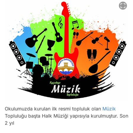
Okulumuzda kurulan ilk resmi topluluk olan
Müzik
Topluluğu başta Halk Müziği yapısıyla kurulmuştur. Son
2 yıl