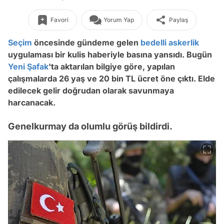
Favori
Yorum Yap
Paylaş
Seçim
öncesinde gündeme gelen
bedelli askerlik
uygulaması bir kulis haberiyle basına yansıdı. Bugün
Yeni Şafak
'ta aktarılan bilgiye göre, yapılan
çalışmalarda 26 yaş ve 20 bin TL ücret öne çıktı. Elde
edilecek gelir doğrudan olarak savunmaya
harcanacak.
Genelkurmay da olumlu görüş bildirdi.