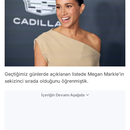
Geçtiğimiz günlerde açıklanan listede Megan Markle'in
sekizinci sırada olduğunu öğrenmiştik.
İçeriğin Devamı Aşağıda