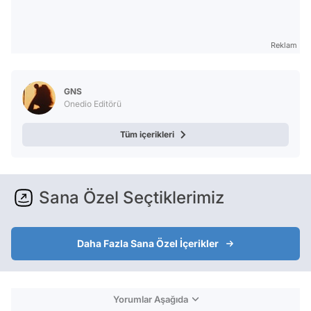
Reklam
GNS
Onedio Editörü
Tüm içerikleri
Sana Özel Seçtiklerimiz
Daha Fazla Sana Özel İçerikler
Yorumlar Aşağıda