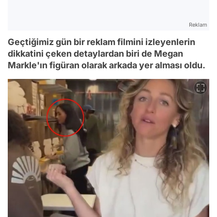
Reklam
Geçtiğimiz gün bir reklam filmini izleyenlerin
dikkatini çeken detaylardan biri de Megan
Markle'ın figüran olarak arkada yer alması oldu.