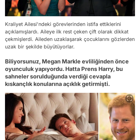
Kraliyet Ailesi'ndeki görevlerinden istifa ettiklerini
açıklamışlardı. Aileye ilk rest çeken çift olarak dikkat
çekmişlerdi. Aileden uzaklaşarak çocuklarını gözlerden
uzak bir şekilde büyütüyorlar.
Biliyorsunuz, Megan Markle evliliğinden önce
oyunculuk yapıyordu. Hatta Prens Harry, bu
sahneler sorulduğunda verdiği cevapla
kıskançlık konularına açıklık getirmişti.