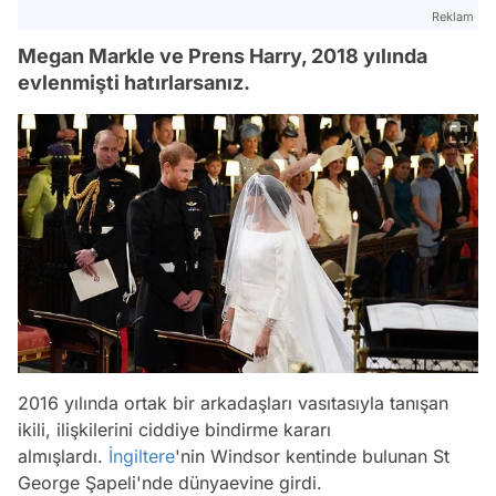
Reklam
Megan Markle ve Prens Harry, 2018 yılında
evlenmişti hatırlarsanız.
2016 yılında ortak bir arkadaşları vasıtasıyla tanışan
ikili, ilişkilerini ciddiye bindirme kararı
almışlardı.
İngiltere
'nin Windsor kentinde bulunan St
George Şapeli'nde dünyaevine girdi.