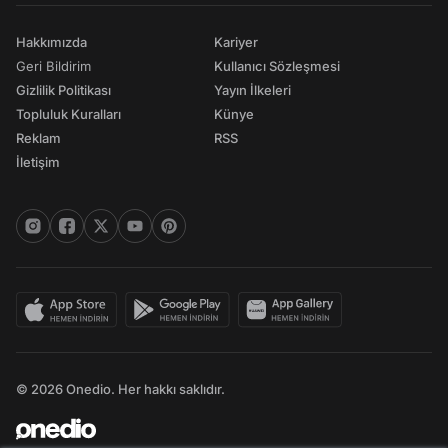
Hakkımızda
Kariyer
Geri Bildirim
Kullanıcı Sözleşmesi
Gizlilik Politikası
Yayın İlkeleri
Topluluk Kuralları
Künye
Reklam
RSS
İletişim
© 2026 Onedio. Her hakkı saklıdır.