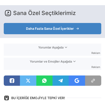
Sana Özel Seçtiklerimiz
Daha Fazla Sana Özel İçerikler
Yorumlar Aşağıda
Reklam
Yorumlar ve Emojiler Aşağıda
Reklam
BU İÇERİĞE EMOJİYLE TEPKİ VER!